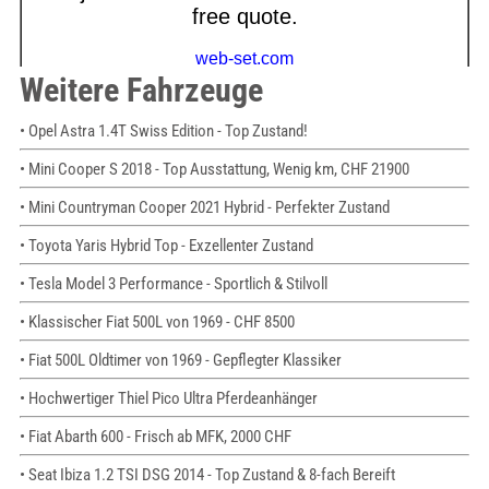
Weitere Fahrzeuge
• Opel Astra 1.4T Swiss Edition - Top Zustand!
• Mini Cooper S 2018 - Top Ausstattung, Wenig km, CHF 21900
• Mini Countryman Cooper 2021 Hybrid - Perfekter Zustand
• Toyota Yaris Hybrid Top - Exzellenter Zustand
• Tesla Model 3 Performance - Sportlich & Stilvoll
• Klassischer Fiat 500L von 1969 - CHF 8500
• Fiat 500L Oldtimer von 1969 - Gepflegter Klassiker
• Hochwertiger Thiel Pico Ultra Pferdeanhänger
• Fiat Abarth 600 - Frisch ab MFK, 2000 CHF
• Seat Ibiza 1.2 TSI DSG 2014 - Top Zustand & 8-fach Bereift