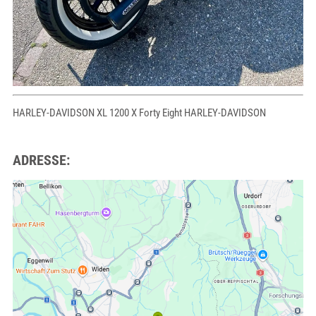
HARLEY-DAVIDSON XL 1200 X Forty Eight HARLEY-DAVIDSON
ADRESSE: