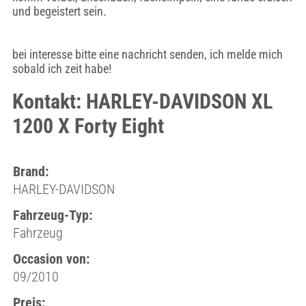
und begeistert sein.
bei interesse bitte eine nachricht senden, ich melde mich
sobald ich zeit habe!
Kontakt: HARLEY-DAVIDSON XL
1200 X Forty Eight
Brand:
HARLEY-DAVIDSON
Fahrzeug-Typ:
Fahrzeug
Occasion von:
09/2010
Preis: