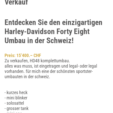
Verkauf
Entdecken Sie den einzigartigen
Harley-Davidson Forty Eight
Umbau in der Schweiz!
Preis: 15’400.– CHF
Zu verkaufen, HD48 komplettumbau.
alles was muss, ist eingetragen und legal- oder legal
vorhanden. für mich eine der schönsten sportster-
umbauten in der schweiz.
- kurzes heck
- mini blinker
- solosattel
- grosser tank