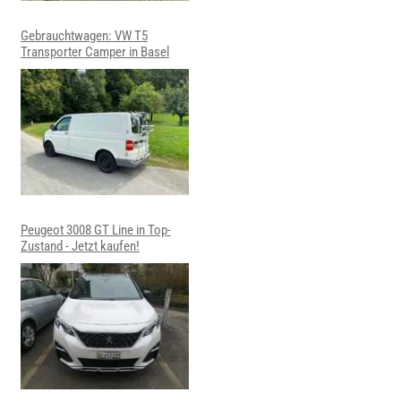
Gebrauchtwagen: VW T5
Transporter Camper in Basel
Peugeot 3008 GT Line in Top-
Zustand - Jetzt kaufen!