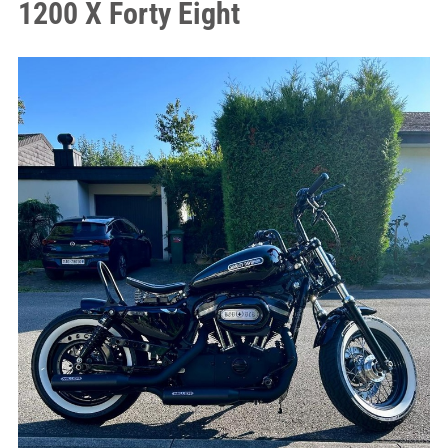
1200 X Forty Eight