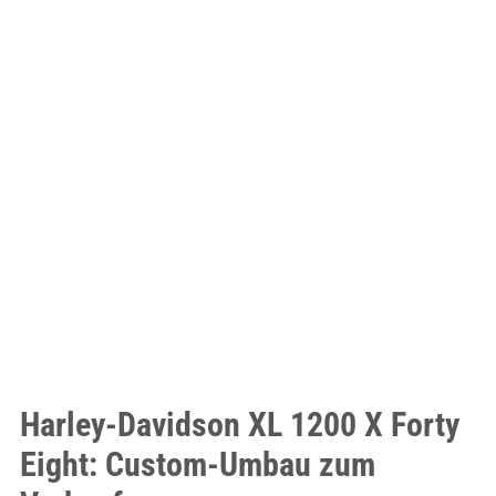
Harley-Davidson XL 1200 X Forty
Eight: Custom-Umbau zum