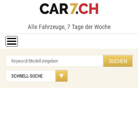
Alle Fahrzeuge, 7 Tage der Woche