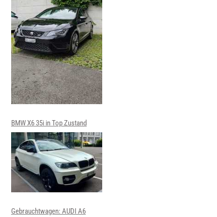
BMW X6 35i in Top Zustand
Gebrauchtwagen: AUDI A6