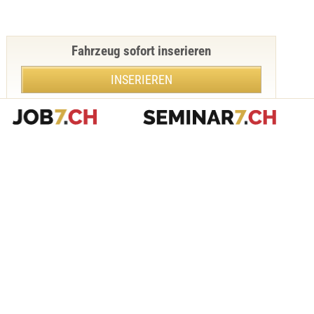
Fahrzeug sofort inserieren
INSERIEREN