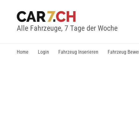
Alle Fahrzeuge, 7 Tage der Woche
Home
Login
Fahrzeug Inserieren
Fahrzeug Bewe