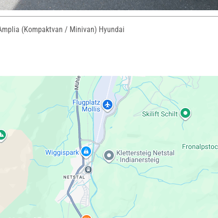
Amplia (Kompaktvan / Minivan) Hyundai