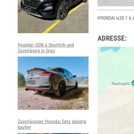
HYUNDAI ix20 1.6 
ADRESSE:
Hyundai i30N â Sportlich und
Zuverlässig in Grau
Zuverlässiger Hyundai Getz günstig
kaufen