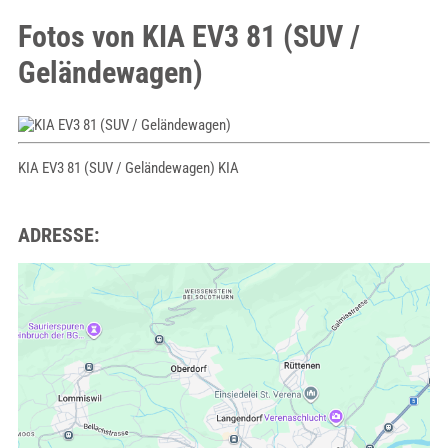
Fotos von KIA EV3 81 (SUV /
Geländewagen)
KIA EV3 81 (SUV / Geländewagen) KIA
ADRESSE: