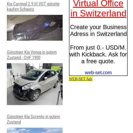
Kia Carnival 2.9 III VGT günstig
kaufen Schweiz
Günstiger Kia Venga in gutem
Zustand - CHF 1900
Günstiger Kia Sorento in gutem
Zustand