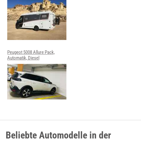
Peugeot 5008 Allure Pack,
Automatik, Diesel
Beliebte Automodelle in der