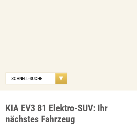
KIA EV3 81 Elektro-SUV: Ihr
nächstes Fahrzeug