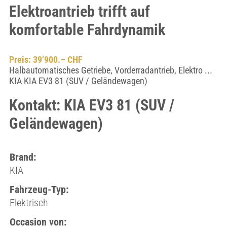
Elektroantrieb trifft auf
komfortable Fahrdynamik
Preis: 39’900.– CHF
Halbautomatisches Getriebe, Vorderradantrieb, Elektro ...
KIA KIA EV3 81 (SUV / Geländewagen)
Kontakt: KIA EV3 81 (SUV /
Geländewagen)
Brand:
KIA
Fahrzeug-Typ:
Elektrisch
Occasion von: