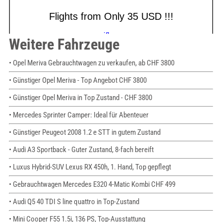
Weitere Fahrzeuge
• Opel Meriva Gebrauchtwagen zu verkaufen, ab CHF 3800
• Günstiger Opel Meriva - Top Angebot CHF 3800
• Günstiger Opel Meriva in Top Zustand - CHF 3800
• Mercedes Sprinter Camper: Ideal für Abenteuer
• Günstiger Peugeot 2008 1.2 e STT in gutem Zustand
• Audi A3 Sportback - Guter Zustand, 8-fach bereift
• Luxus Hybrid-SUV Lexus RX 450h, 1. Hand, Top gepflegt
• Gebrauchtwagen Mercedes E320 4-Matic Kombi CHF 499
• Audi Q5 40 TDI S line quattro in Top-Zustand
• Mini Cooper F55 1.5i, 136 PS, Top-Ausstattung