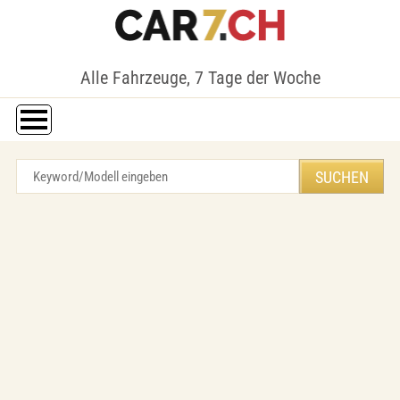
Alle Fahrzeuge, 7 Tage der Woche