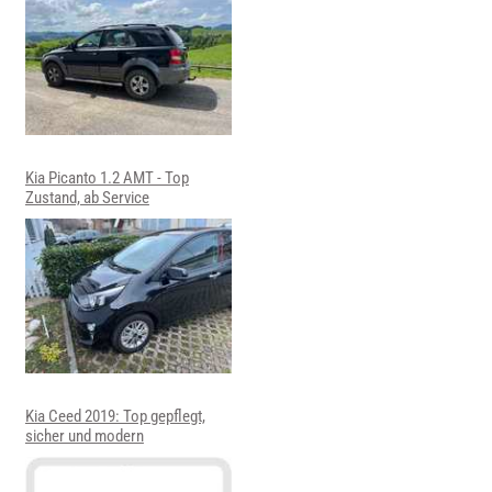
Kia Picanto 1.2 AMT - Top
Zustand, ab Service
Kia Ceed 2019: Top gepflegt,
sicher und modern