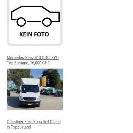
Mercedes-Benz 313 CDI LKW -
Top Zustand, 16,000 CHF
Günstiger Ford Kuga 4x4 Diesel
in Topzustand