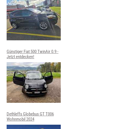
Günstiger Fiat 500 TwinAir 0.9 -
Jetzt entdecken!
Dethleffs Globebus GT T006
Wohnmobil 2024