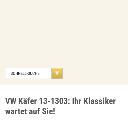
VW Käfer 13-1303: Ihr Klassiker
wartet auf Sie!