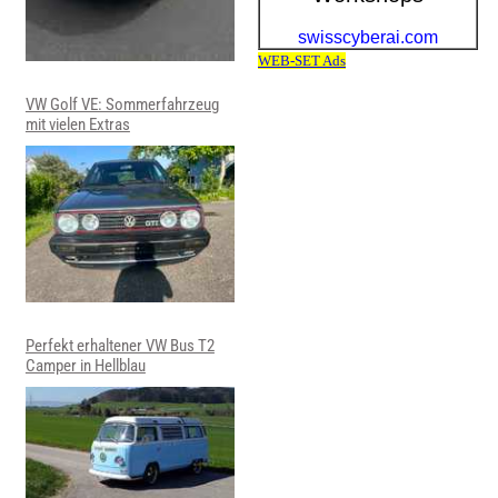
VW Golf VE: Sommerfahrzeug
mit vielen Extras
Perfekt erhaltener VW Bus T2
Camper in Hellblau