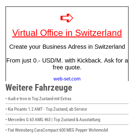
Weitere Fahrzeuge
• Audi e-tron in Top Zustand mit Extras
• Kia Picanto 1.2 AMT - Top Zustand, ab Service
• Mercedes G 63 AMG 463 | Top Zustand & Ausstattung
• Fiat Weinsberg CaraCompact 600 MEG Pepper Wohnmobil