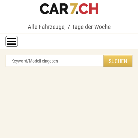
Alle Fahrzeuge, 7 Tage der Woche