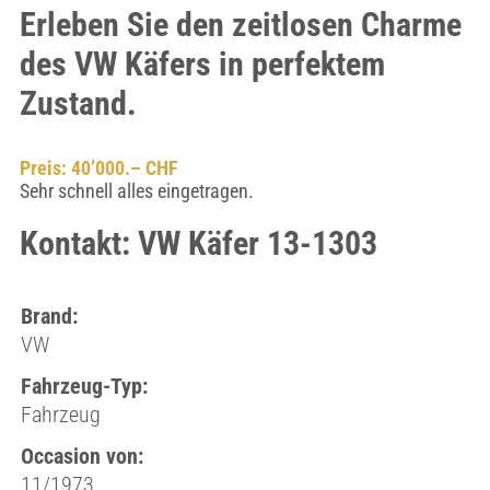
Erleben Sie den zeitlosen Charme
des VW Käfers in perfektem
Zustand.
Preis: 40’000.– CHF
Sehr schnell alles eingetragen.
Kontakt: VW Käfer 13-1303
Brand:
VW
Fahrzeug-Typ:
Fahrzeug
Occasion von:
11/1973