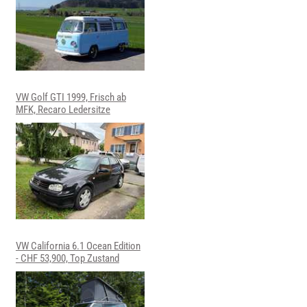
VW Golf GTI 1999, Frisch ab
MFK, Recaro Ledersitze
VW California 6.1 Ocean Edition
- CHF 53,900, Top Zustand