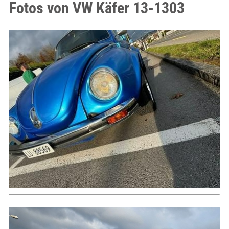
Fotos von VW Käfer 13-1303