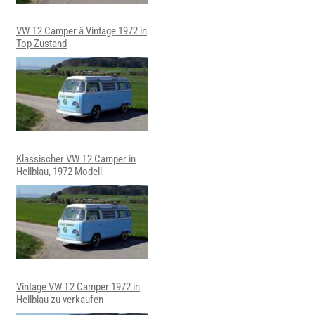
VW T2 Camper â Vintage 1972 in
Top Zustand
Klassischer VW T2 Camper in
Hellblau, 1972 Modell
Vintage VW T2 Camper 1972 in
Hellblau zu verkaufen