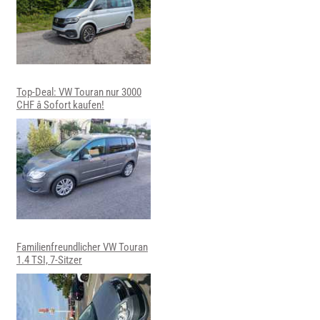
Top-Deal: VW Touran nur 3000
CHF â Sofort kaufen!
Familienfreundlicher VW Touran
1.4 TSI, 7-Sitzer