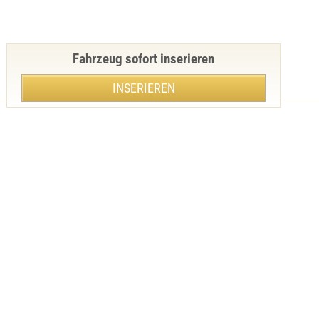
Fahrzeug sofort inserieren
INSERIEREN