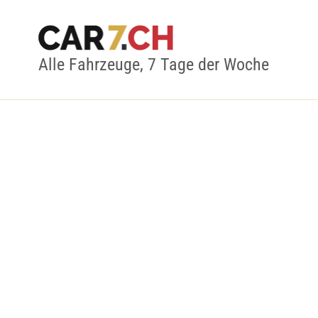
Alle Fahrzeuge, 7 Tage der Woche