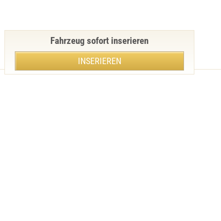
Fahrzeug sofort inserieren
INSERIEREN