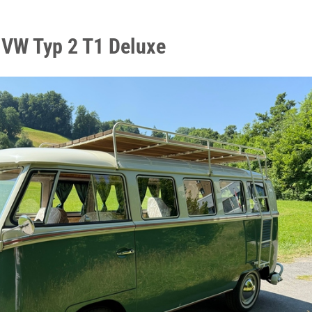
 VW Typ 2 T1 Deluxe