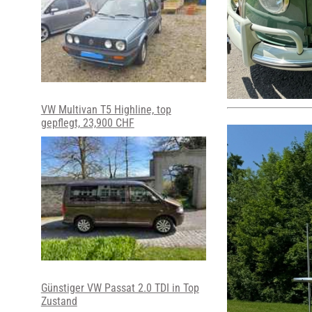
VW Multivan T5 Highline, top
gepflegt, 23,900 CHF
Günstiger VW Passat 2.0 TDI in Top
Zustand