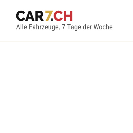
Alle Fahrzeuge, 7 Tage der Woche