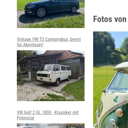
Fotos von
Vintage VW T3 Campingbus, bereit
für Abenteuer!
VW Golf 2 GL 1800 - Klassiker mit
Potenzial