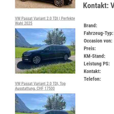
Kontakt: 
VW Passat Variant 2.0 TDI | Perfekte
Wahl 2025
Brand:
Fahrzeug-Typ:
Occasion von:
Preis:
KM-Stand:
Leistung PS:
Kontakt:
Telefon:
VW Passat Variant 2.0 TDI, Top
Ausstattung, CHF 17500