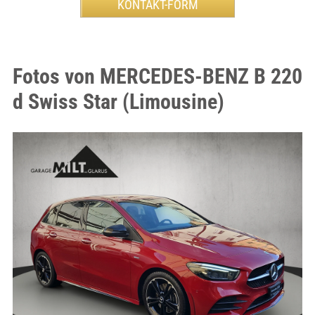
Fotos von MERCEDES-BENZ B 220
d Swiss Star (Limousine)