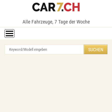
Alle Fahrzeuge, 7 Tage der Woche