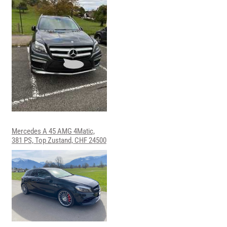
Mercedes A 45 AMG 4Matic,
381 PS, Top Zustand, CHF 24500