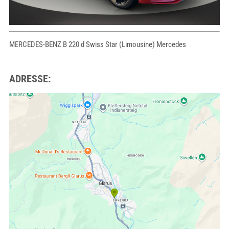
MERCEDES-BENZ B 220 d Swiss Star (Limousine) Mercedes
ADRESSE: