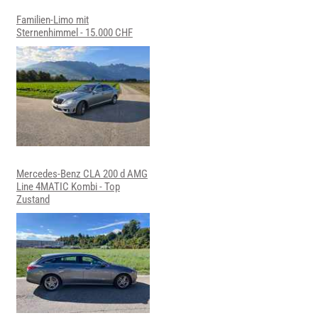
Familien-Limo mit
Sternenhimmel - 15.000 CHF
Mercedes-Benz CLA 200 d AMG
Line 4MATIC Kombi - Top
Zustand