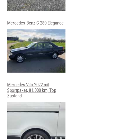
Mercedes-Benz C 280 Elegance
Mercedes Vito 2022 mit
Sportpaket, 81.000 km, Top
Zustand