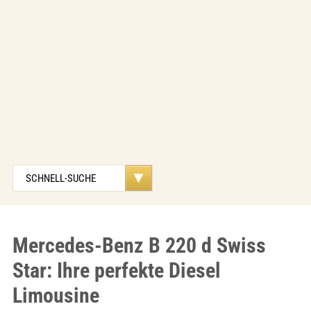
Mercedes-Benz B 220 d Swiss
Star: Ihre perfekte Diesel
Limousine