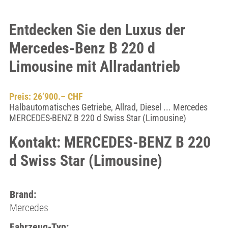
Entdecken Sie den Luxus der
Mercedes-Benz B 220 d
Limousine mit Allradantrieb
Preis: 26’900.– CHF
Halbautomatisches Getriebe, Allrad, Diesel ... Mercedes
MERCEDES-BENZ B 220 d Swiss Star (Limousine)
Kontakt: MERCEDES-BENZ B 220
d Swiss Star (Limousine)
Brand:
Mercedes
Fahrzeug-Typ: