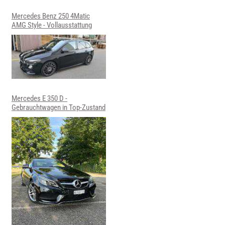
Mercedes Benz 250 4Matic
AMG Style - Vollausstattung
Mercedes E 350 D -
Gebrauchtwagen in Top-Zustand