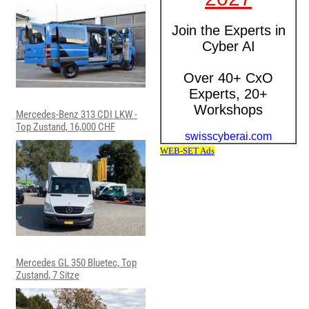
Mercedes-Benz 313 CDI LKW -
Top Zustand, 16,000 CHF
Mercedes GL 350 Bluetec, Top
Zustand, 7 Sitze