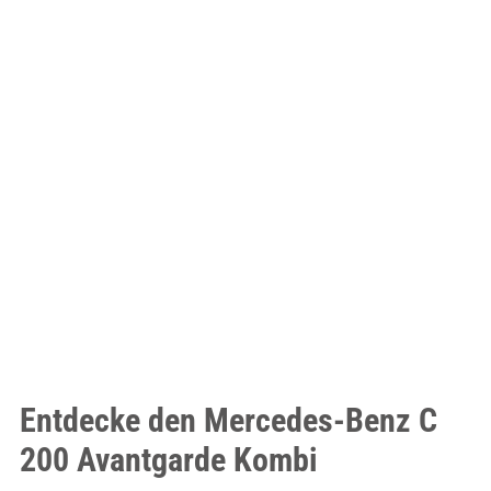
Entdecke den Mercedes-Benz C
200 Avantgarde Kombi