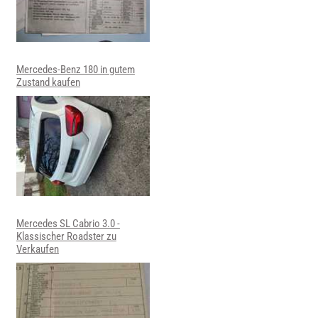
Mercedes-Benz 180 in gutem
Zustand kaufen
Mercedes SL Cabrio 3.0 -
Klassischer Roadster zu
Verkaufen