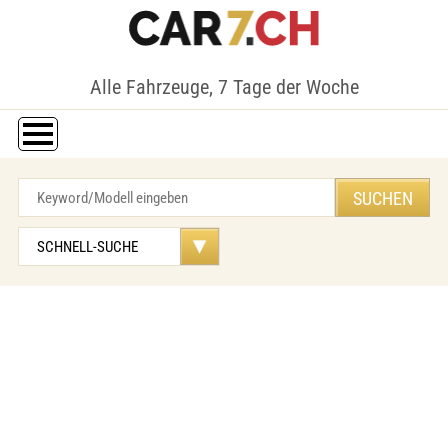
Alle Fahrzeuge, 7 Tage der Woche