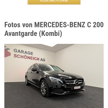
Fotos von MERCEDES-BENZ C 200
Avantgarde (Kombi)