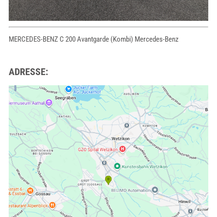
MERCEDES-BENZ C 200 Avantgarde (Kombi) Mercedes-Benz
ADRESSE: