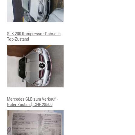
SLK 200 Kompressor Cabrio in
Top-Zustand
Mercedes GLB zum Verkauf -
Guter Zustand, CHF 28500