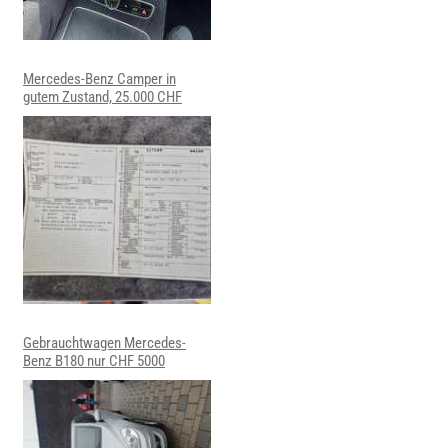
Mercedes-Benz Camper in
gutem Zustand, 25.000 CHF
Gebrauchtwagen Mercedes-
Benz B180 nur CHF 5000