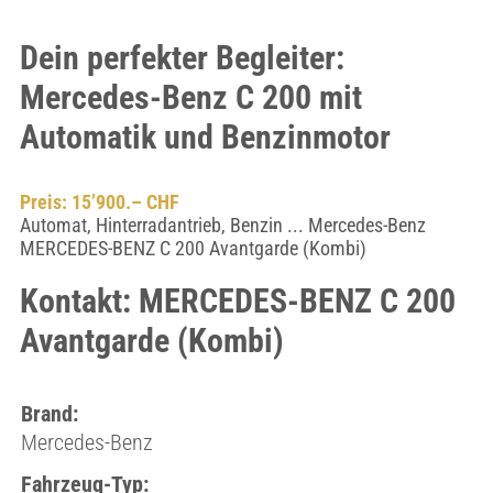
Dein perfekter Begleiter:
Mercedes-Benz C 200 mit
Automatik und Benzinmotor
Preis: 15’900.– CHF
Automat, Hinterradantrieb, Benzin ... Mercedes-Benz
MERCEDES-BENZ C 200 Avantgarde (Kombi)
Kontakt: MERCEDES-BENZ C 200
Avantgarde (Kombi)
Brand:
Mercedes-Benz
Fahrzeug-Typ: