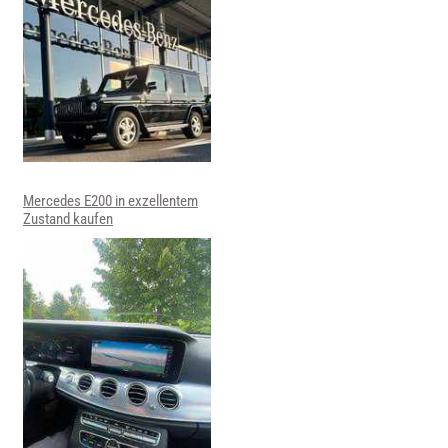
Mercedes E200 in exzellentem
Zustand kaufen