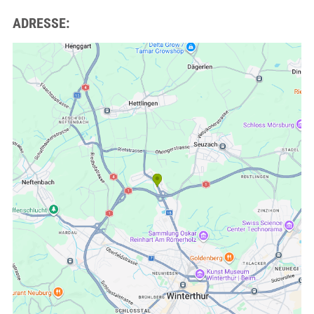
ADRESSE: