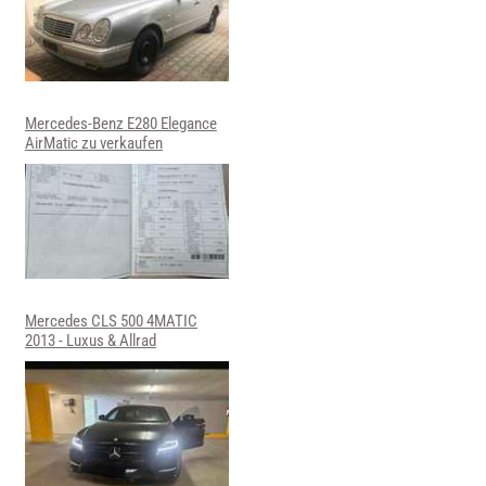
Mercedes-Benz E280 Elegance
AirMatic zu verkaufen
Mercedes CLS 500 4MATIC
2013 - Luxus & Allrad