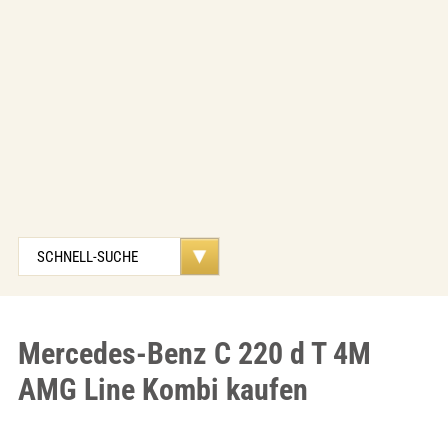
Mercedes-Benz C 220 d T 4M
AMG Line Kombi kaufen