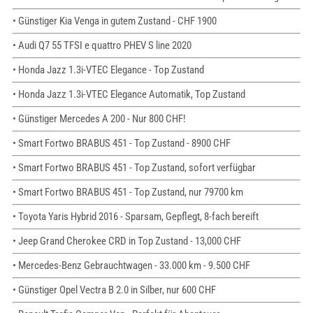
• Günstiger Kia Venga in gutem Zustand - CHF 1900
• Audi Q7 55 TFSI e quattro PHEV S line 2020
• Honda Jazz 1.3i-VTEC Elegance - Top Zustand
• Honda Jazz 1.3i-VTEC Elegance Automatik, Top Zustand
• Günstiger Mercedes A 200 - Nur 800 CHF!
• Smart Fortwo BRABUS 451 - Top Zustand - 8900 CHF
• Smart Fortwo BRABUS 451 - Top Zustand, sofort verfügbar
• Smart Fortwo BRABUS 451 - Top Zustand, nur 79700 km
• Toyota Yaris Hybrid 2016 - Sparsam, Gepflegt, 8-fach bereift
• Jeep Grand Cherokee CRD in Top Zustand - 13,000 CHF
• Mercedes-Benz Gebrauchtwagen - 33.000 km - 9.500 CHF
• Günstiger Opel Vectra B 2.0 in Silber, nur 600 CHF