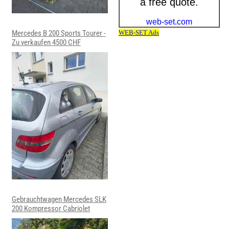
Mercedes B 200 Sports Tourer -
Zu verkaufen 4500 CHF
Gebrauchtwagen Mercedes SLK
200 Kompressor Cabriolet