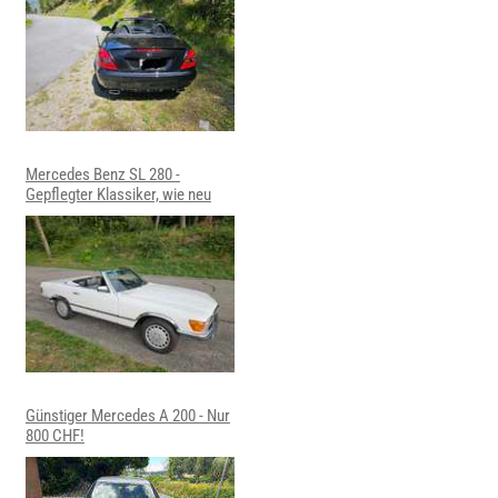
Mercedes Benz SL 280 -
Gepflegter Klassiker, wie neu
Günstiger Mercedes A 200 - Nur
800 CHF!