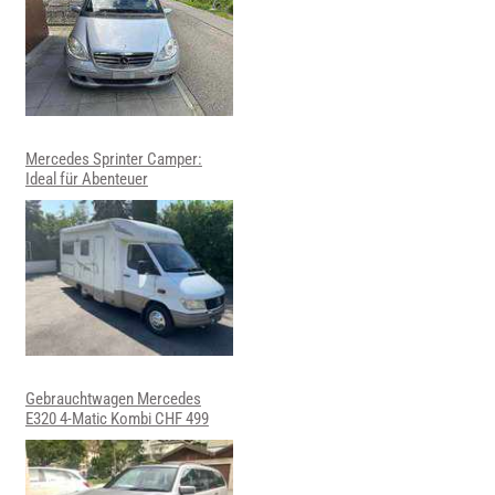
Mercedes Sprinter Camper:
Ideal für Abenteuer
Gebrauchtwagen Mercedes
E320 4-Matic Kombi CHF 499