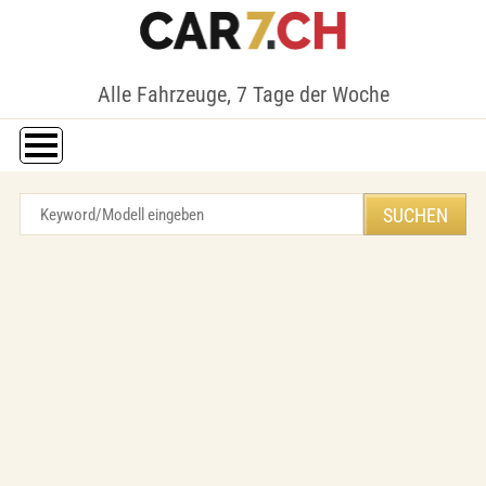
Alle Fahrzeuge, 7 Tage der Woche