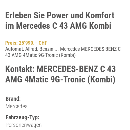
Erleben Sie Power und Komfort
im Mercedes C 43 AMG Kombi
Preis: 25’990.– CHF
Automat, Allrad, Benzin ... Mercedes MERCEDES-BENZ C
43 AMG 4Matic 9G-Tronic (Kombi)
Kontakt: MERCEDES-BENZ C 43
AMG 4Matic 9G-Tronic (Kombi)
Brand:
Mercedes
Fahrzeug-Typ:
Personenwagen