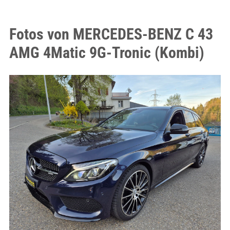
Fotos von MERCEDES-BENZ C 43
AMG 4Matic 9G-Tronic (Kombi)