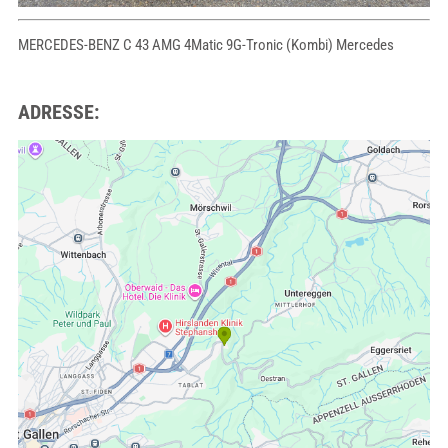
MERCEDES-BENZ C 43 AMG 4Matic 9G-Tronic (Kombi) Mercedes
ADRESSE: