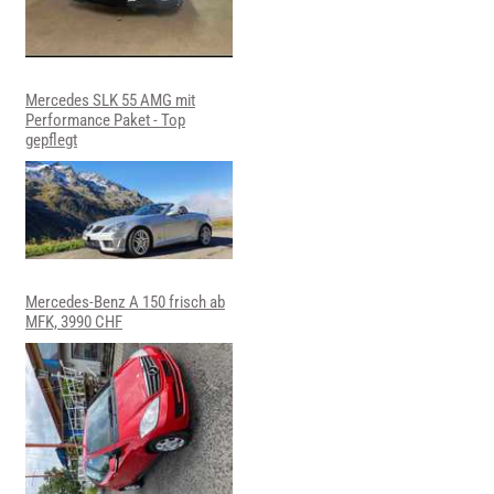
Mercedes SLK 55 AMG mit
Performance Paket - Top
gepflegt
Mercedes-Benz A 150 frisch ab
MFK, 3990 CHF