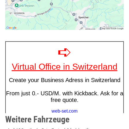
Weitere Fahrzeuge