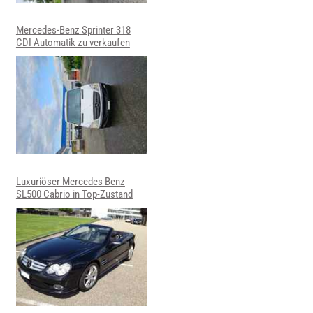
Mercedes-Benz Sprinter 318
CDI Automatik zu verkaufen
Luxuriöser Mercedes Benz
SL500 Cabrio in Top-Zustand