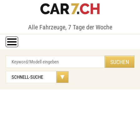
Alle Fahrzeuge, 7 Tage der Woche