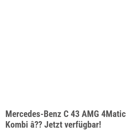
Mercedes-Benz C 43 AMG 4Matic
Kombi â?? Jetzt verfügbar!