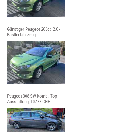
Günstiger Peugeot 206cc 2.0 -
Bastlerfahrzeug
Peugeot 308 SW Kombi, Top-
Ausstattung, 10777 CHF