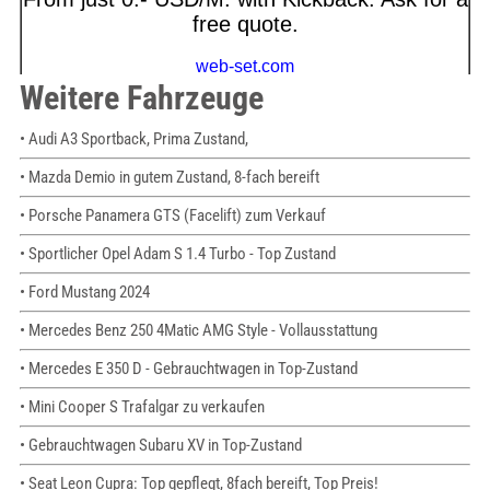
Weitere Fahrzeuge
• Audi A3 Sportback, Prima Zustand,
• Mazda Demio in gutem Zustand, 8-fach bereift
• Porsche Panamera GTS (Facelift) zum Verkauf
• Sportlicher Opel Adam S 1.4 Turbo - Top Zustand
• Ford Mustang 2024
• Mercedes Benz 250 4Matic AMG Style - Vollausstattung
• Mercedes E 350 D - Gebrauchtwagen in Top-Zustand
• Mini Cooper S Trafalgar zu verkaufen
• Gebrauchtwagen Subaru XV in Top-Zustand
• Seat Leon Cupra: Top gepflegt, 8fach bereift, Top Preis!