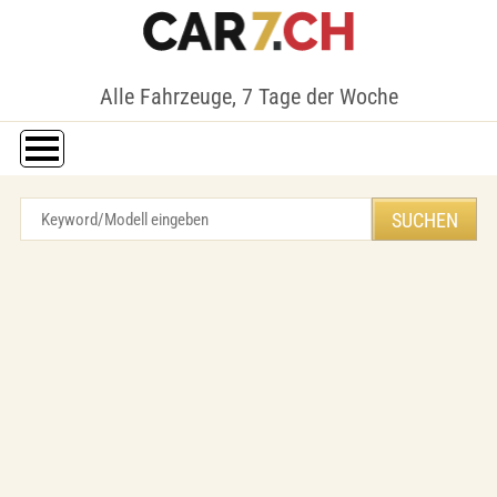
Alle Fahrzeuge, 7 Tage der Woche