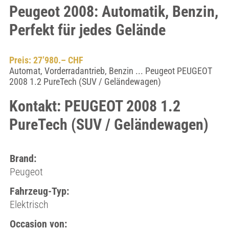
Peugeot 2008: Automatik, Benzin,
Perfekt für jedes Gelände
Preis: 27’980.– CHF
Automat, Vorderradantrieb, Benzin ... Peugeot PEUGEOT
2008 1.2 PureTech (SUV / Geländewagen)
Kontakt: PEUGEOT 2008 1.2
PureTech (SUV / Geländewagen)
Brand:
Peugeot
Fahrzeug-Typ:
Elektrisch
Occasion von: