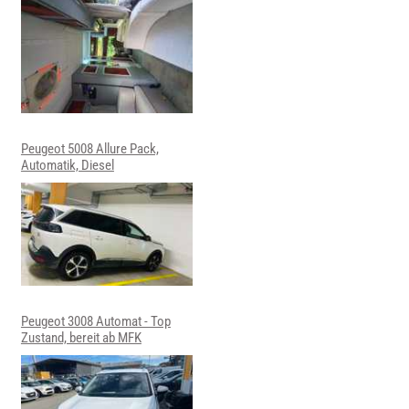
Peugeot 5008 Allure Pack,
Automatik, Diesel
Peugeot 3008 Automat - Top
Zustand, bereit ab MFK