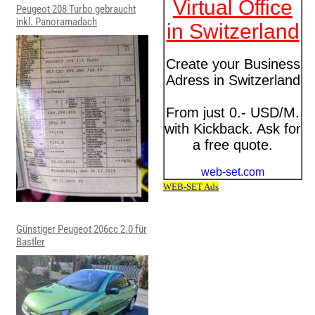
Peugeot 208 Turbo gebraucht
inkl. Panoramadach
Günstiger Peugeot 206cc 2.0 für
Bastler