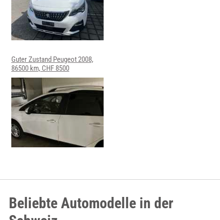
Guter Zustand Peugeot 2008,
86500 km, CHF 8500
Beliebte Automodelle in der