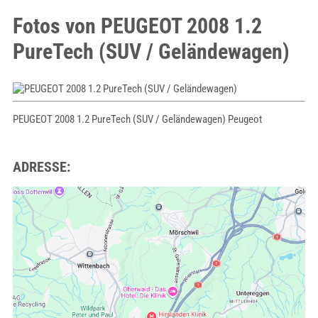
Fotos von PEUGEOT 2008 1.2
PureTech (SUV / Geländewagen)
PEUGEOT 2008 1.2 PureTech (SUV / Geländewagen) Peugeot
ADRESSE: