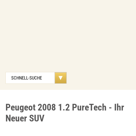
Peugeot 2008 1.2 PureTech - Ihr
Neuer SUV