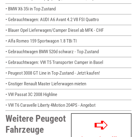
• BMW X6 35i in Top Zustand
• Gebrauchtwagen: AUDI A6 Avant 4.2 V8 FSI Quattro
• Blauer Opel Lieferwagen/Camper Diesel ab MFK - CHF
• Alfa Romeo 159 Sportwagon 1.8 TBi TI
• Gebrauchtwagen BMW 520d schwarz - Top Zustand
• Gebrauchtwagen: VW T5 Transporter Camper in Basel
• Peugeot 3008 GT Line in Top-Zustand - Jetzt kaufen!
• Gnstiger Renault Master Lieferwagen mieten
• VW Passat 3C 2008 Highline
• VW T6 Caravelle Liberty 4Motion 204PS - Angebot
Weitere Peugeot
Fahrzeuge