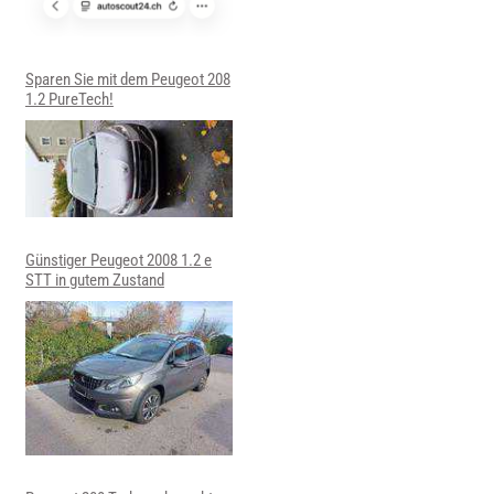
Sparen Sie mit dem Peugeot 208
1.2 PureTech!
Günstiger Peugeot 2008 1.2 e
STT in gutem Zustand