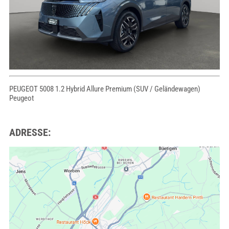
PEUGEOT 5008 1.2 Hybrid Allure Premium (SUV / Geländewagen)
Peugeot
ADRESSE: