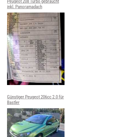
Peugeot 208 Turbo gebraucht
inkl. Panoramadach
Günstiger Peugeot 206cc 2.0 für
Bastler