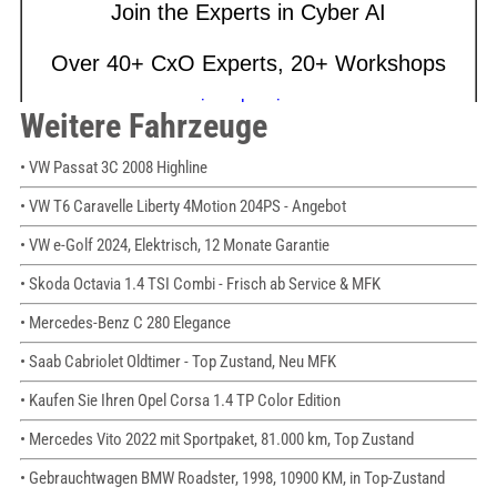
Weitere Fahrzeuge
• VW Passat 3C 2008 Highline
• VW T6 Caravelle Liberty 4Motion 204PS - Angebot
• VW e-Golf 2024, Elektrisch, 12 Monate Garantie
• Skoda Octavia 1.4 TSI Combi - Frisch ab Service & MFK
• Mercedes-Benz C 280 Elegance
• Saab Cabriolet Oldtimer - Top Zustand, Neu MFK
• Kaufen Sie Ihren Opel Corsa 1.4 TP Color Edition
• Mercedes Vito 2022 mit Sportpaket, 81.000 km, Top Zustand
• Gebrauchtwagen BMW Roadster, 1998, 10900 KM, in Top-Zustand