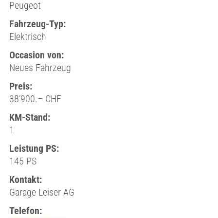
Peugeot
Fahrzeug-Typ:
Elektrisch
Occasion von:
Neues Fahrzeug
Preis:
38’900.– CHF
KM-Stand:
1
Leistung PS:
145 PS
Kontakt:
Garage Leiser AG
Telefon: