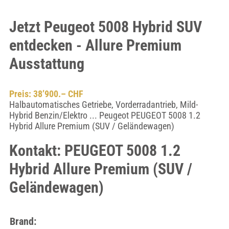
Jetzt Peugeot 5008 Hybrid SUV
entdecken - Allure Premium
Ausstattung
Preis: 38’900.– CHF
Halbautomatisches Getriebe, Vorderradantrieb, Mild-
Hybrid Benzin/Elektro ... Peugeot PEUGEOT 5008 1.2
Hybrid Allure Premium (SUV / Geländewagen)
Kontakt: PEUGEOT 5008 1.2
Hybrid Allure Premium (SUV /
Geländewagen)
Brand: