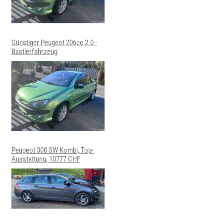
Günstiger Peugeot 206cc 2.0 -
Bastlerfahrzeug
Peugeot 308 SW Kombi, Top-
Ausstattung, 10777 CHF