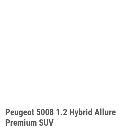
Peugeot 5008 1.2 Hybrid Allure
Premium SUV