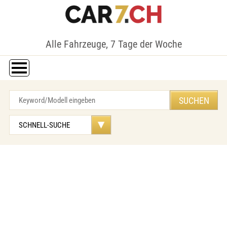
Alle Fahrzeuge, 7 Tage der Woche