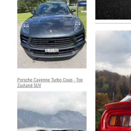
Porsche Cayenne Turbo Coup - Top
Zustand SUV