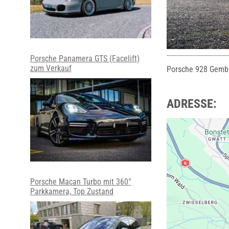
Porsche Panamera GTS (Facelift)
zum Verkauf
Porsche 928 Gemba
ADRESSE:
Porsche Macan Turbo mit 360°
Parkkamera, Top Zustand