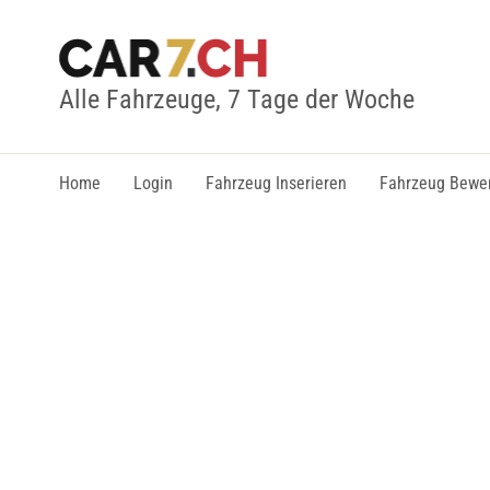
Alle Fahrzeuge, 7 Tage der Woche
Home
Login
Fahrzeug Inserieren
Fahrzeug Bewe