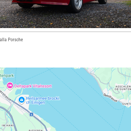
lla Porsche