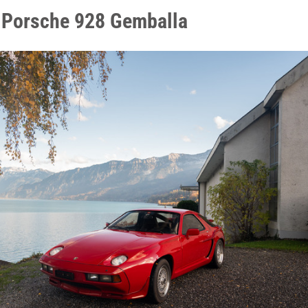
 Porsche 928 Gemballa