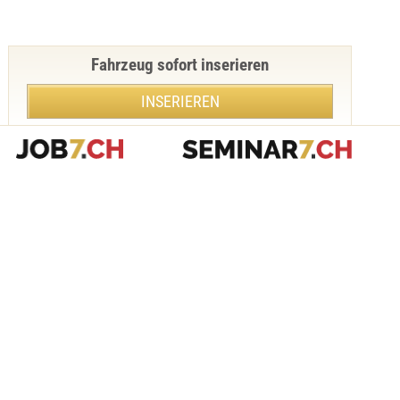
Fahrzeug sofort inserieren
INSERIEREN