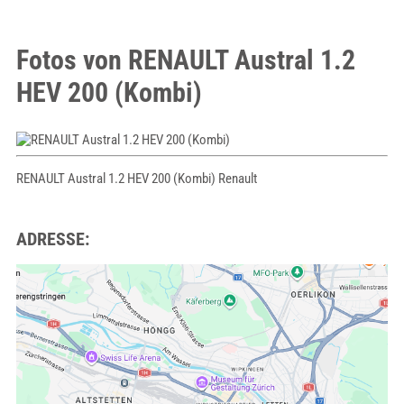
Fotos von RENAULT Austral 1.2
HEV 200 (Kombi)
RENAULT Austral 1.2 HEV 200 (Kombi) Renault
ADRESSE: