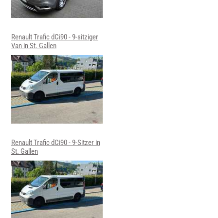
Renault Trafic dCi90 - 9-sitziger
Van in St. Gallen
Renault Trafic dCi90 - 9-Sitzer in
St. Gallen