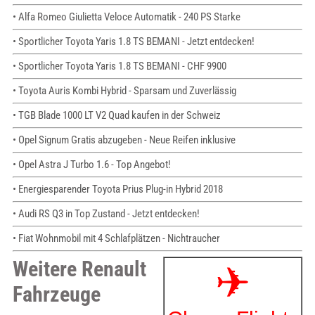
• Alfa Romeo Giulietta Veloce Automatik - 240 PS Starke
• Sportlicher Toyota Yaris 1.8 TS BEMANI - Jetzt entdecken!
• Sportlicher Toyota Yaris 1.8 TS BEMANI - CHF 9900
• Toyota Auris Kombi Hybrid - Sparsam und Zuverlässig
• TGB Blade 1000 LT V2 Quad kaufen in der Schweiz
• Opel Signum Gratis abzugeben - Neue Reifen inklusive
• Opel Astra J Turbo 1.6 - Top Angebot!
• Energiesparender Toyota Prius Plug-in Hybrid 2018
• Audi RS Q3 in Top Zustand - Jetzt entdecken!
• Fiat Wohnmobil mit 4 Schlafplätzen - Nichtraucher
Weitere Renault
Fahrzeuge