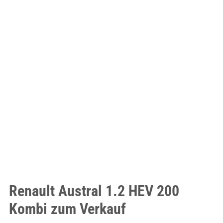
Renault Austral 1.2 HEV 200
Kombi zum Verkauf