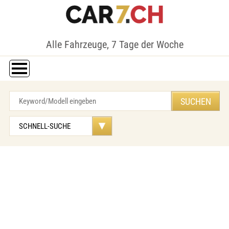
Alle Fahrzeuge, 7 Tage der Woche