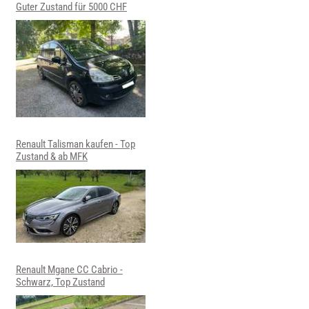
Guter Zustand für 5000 CHF
Renault Talisman kaufen - Top
Zustand & ab MFK
Renault Mgane CC Cabrio -
Schwarz, Top Zustand