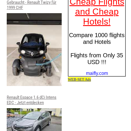
Gebraucht - Renault Twizy für
1999 CHF
Renault Espace 1.6 dCi Intens
EDC - Jetzt entdecken