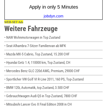
Weitere Fahrzeuge
• NAW Wohnmotorwagen in Top Zustand
• Seat Alhambra 7-Sitzer Familienvan ab MFK
• Mazda MX-5 Cabrio, Top Zustand, 15.200 CHF
• Hyundai Getz 1.4, 110000 km, Top Zustand, CH
• Mercedes Benz GLC 220d AMG, Premium, 29000 CHF
• Sportlicher VW Golf VI R-Line 2011, 160 PS, Top-Zustand
• BMW 120i, Automatik, top Zustand, 3.500 CHF
• Gebrauchtwagen Audi Q5 in Top-Zustand, 7800 CHF
• Mitsubishi Lancer Evo X Final Edition 2008 in CH