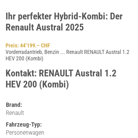
Ihr perfekter Hybrid-Kombi: Der
Renault Austral 2025
Preis: 44’199.– CHF
Vorderradantrieb, Benzin ... Renault RENAULT Austral 1.2
HEV 200 (Kombi)
Kontakt: RENAULT Austral 1.2
HEV 200 (Kombi)
Brand:
Renault
Fahrzeug-Typ:
Personenwagen