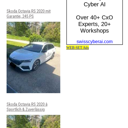
Skoda Octavia RS 2020 mit
Garantie, 245 PS
Skoda Octavia RS 2020 â
Sportlich & Zuverlässig