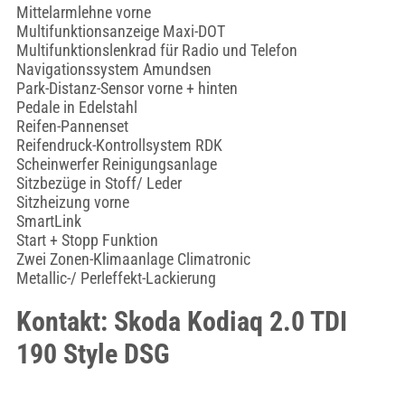
Mittelarmlehne vorne
Multifunktionsanzeige Maxi-DOT
Multifunktionslenkrad für Radio und Telefon
Navigationssystem Amundsen
Park-Distanz-Sensor vorne + hinten
Pedale in Edelstahl
Reifen-Pannenset
Reifendruck-Kontrollsystem RDK
Scheinwerfer Reinigungsanlage
Sitzbezüge in Stoff/ Leder
Sitzheizung vorne
SmartLink
Start + Stopp Funktion
Zwei Zonen-Klimaanlage Climatronic
Metallic-/ Perleffekt-Lackierung
Kontakt: Skoda Kodiaq 2.0 TDI
190 Style DSG