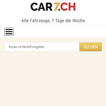
Alle Fahrzeuge, 7 Tage der Woche