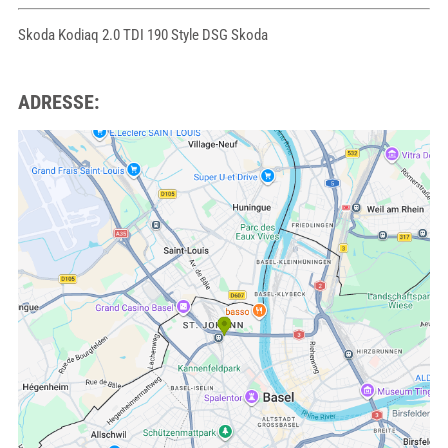
Skoda Kodiaq 2.0 TDI 190 Style DSG Skoda
ADRESSE: