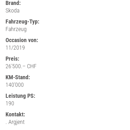
Brand:
Skoda
Fahrzeug-Typ:
Fahrzeug
Occasion von:
11/2019
Preis:
26’500.– CHF
KM-Stand:
140’000
Leistung PS:
190
Kontakt:
. Argjent