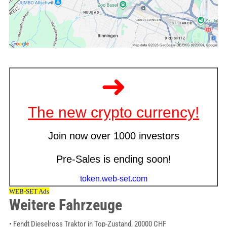
Weitere Fahrzeuge
• Fendt Dieselross Traktor in Top-Zustand, 20000 CHF