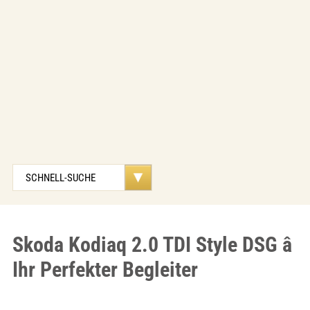
Skoda Kodiaq 2.0 TDI Style DSG â
Ihr Perfekter Begleiter