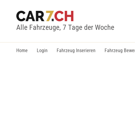
Alle Fahrzeuge, 7 Tage der Woche
Home
Login
Fahrzeug Inserieren
Fahrzeug Bewe