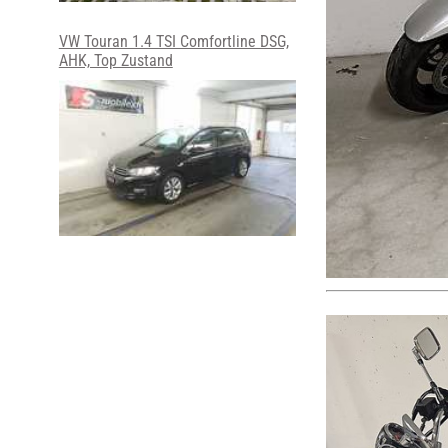
VW Touran 1.4 TSI Comfortline DSG,
AHK, Top Zustand