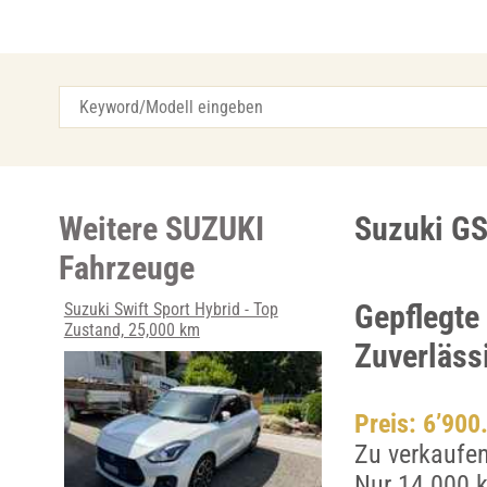
Weitere SUZUKI
Suzuki GS
Fahrzeuge
Gepflegte
Suzuki Swift Sport Hybrid - Top
Zustand, 25,000 km
Zuverläss
Preis: 6’900
Zu verkaufen
Nur 14.000 