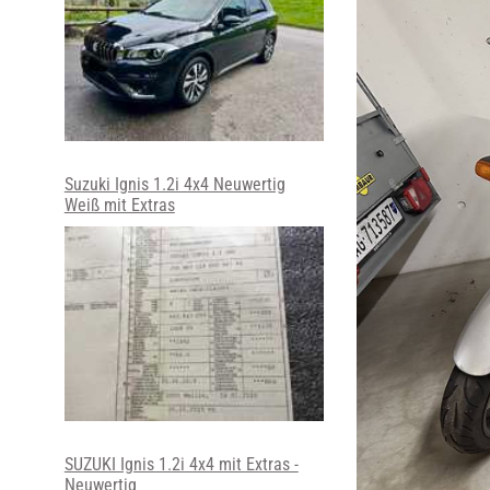
Suzuki Ignis 1.2i 4x4 Neuwertig
Weiß mit Extras
SUZUKI Ignis 1.2i 4x4 mit Extras -
Neuwertig