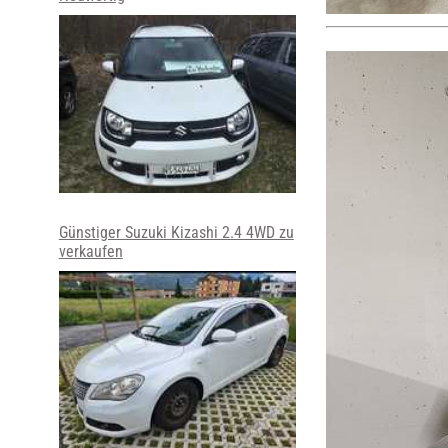
Günstiger Suzuki Kizashi 2.4 4WD zu
verkaufen