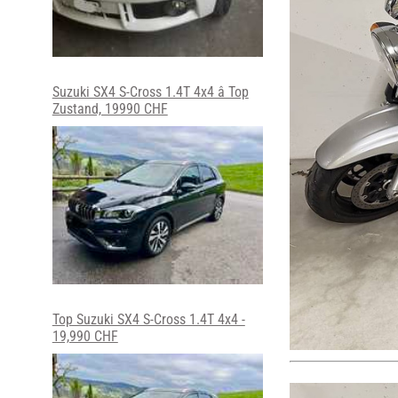
Suzuki SX4 S-Cross 1.4T 4x4 â Top
Zustand, 19990 CHF
Top Suzuki SX4 S-Cross 1.4T 4x4 -
19,990 CHF