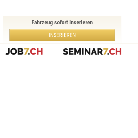
Fahrzeug sofort inserieren
INSERIEREN