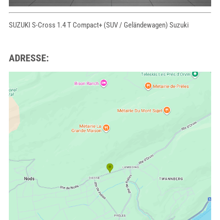
SUZUKI S-Cross 1.4 T Compact+ (SUV / Geländewagen) Suzuki
ADRESSE: