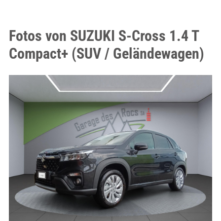
Fotos von SUZUKI S-Cross 1.4 T
Compact+ (SUV / Geländewagen)