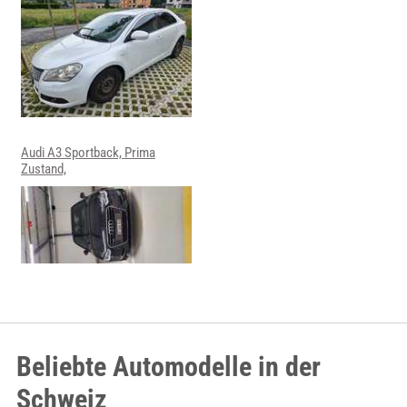
Audi A3 Sportback, Prima
Zustand,
Beliebte Automodelle in der
Schweiz