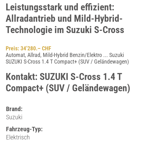
Leistungsstark und effizient:
Allradantrieb und Mild-Hybrid-
Technologie im Suzuki S-Cross
Preis: 34’280.– CHF
Automat, Allrad, Mild-Hybrid Benzin/Elektro ... Suzuki
SUZUKI S-Cross 1.4 T Compact+ (SUV / Geländewagen)
Kontakt: SUZUKI S-Cross 1.4 T
Compact+ (SUV / Geländewagen)
Brand:
Suzuki
Fahrzeug-Typ:
Elektrisch