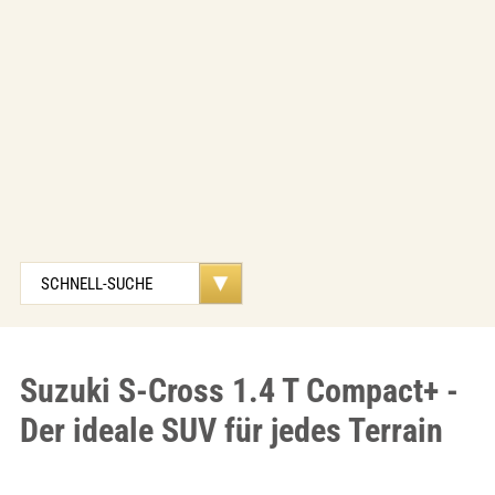
Suzuki S-Cross 1.4 T Compact+ -
Der ideale SUV für jedes Terrain