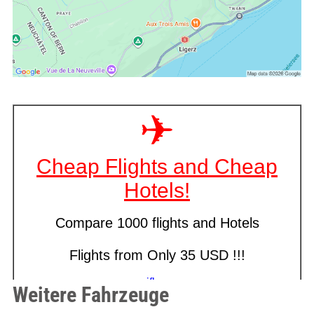
Weitere Fahrzeuge