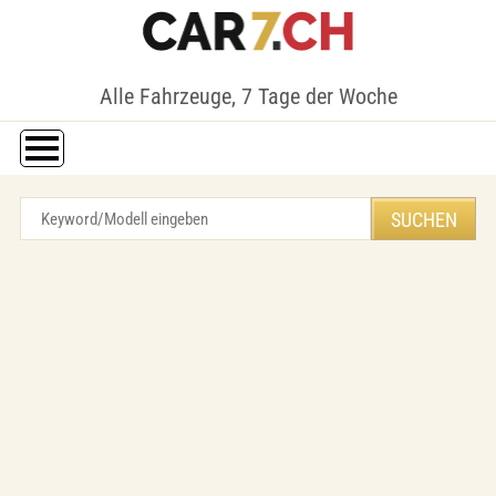
Alle Fahrzeuge, 7 Tage der Woche