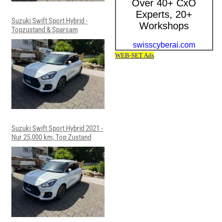
Suzuki Swift Sport Hybrid -
Topzustand & Sparsam
Suzuki Swift Sport Hybrid 2021 -
Nur 25,000 km, Top Zustand