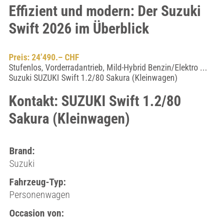
Effizient und modern: Der Suzuki
Swift 2026 im Überblick
Preis: 24’490.– CHF
Stufenlos, Vorderradantrieb, Mild-Hybrid Benzin/Elektro ...
Suzuki SUZUKI Swift 1.2/80 Sakura (Kleinwagen)
Kontakt: SUZUKI Swift 1.2/80
Sakura (Kleinwagen)
Brand:
Suzuki
Fahrzeug-Typ:
Personenwagen
Occasion von: