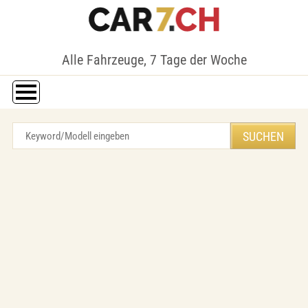
Alle Fahrzeuge, 7 Tage der Woche