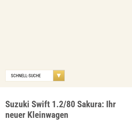
Suzuki Swift 1.2/80 Sakura: Ihr
neuer Kleinwagen