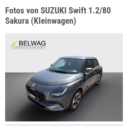
Fotos von SUZUKI Swift 1.2/80
Sakura (Kleinwagen)