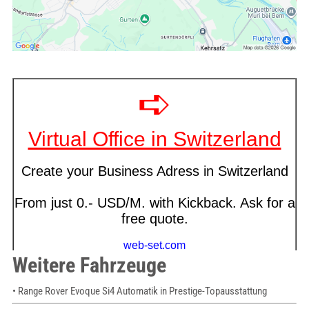
Weitere Fahrzeuge
• Range Rover Evoque Si4 Automatik in Prestige-Topausstattung