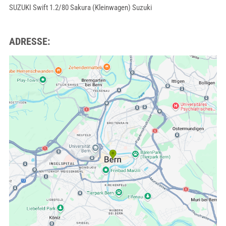
SUZUKI Swift 1.2/80 Sakura (Kleinwagen) Suzuki
ADRESSE: