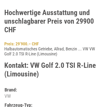
Hochwertige Ausstattung und
unschlagbarer Preis von 29900
CHF
Preis: 29’900.– CHF
Halbautomatisches Getriebe, Allrad, Benzin ... VW VW
Golf 2.0 TSI R-Line (Limousine)
Kontakt: VW Golf 2.0 TSI R-Line
(Limousine)
Brand:
VW
Fahrzeug-Typ: