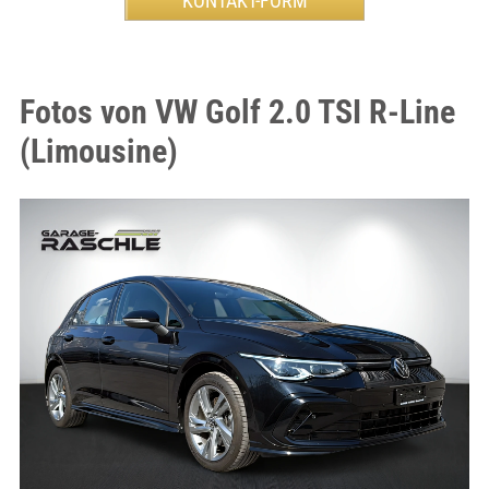
Fotos von VW Golf 2.0 TSI R-Line
(Limousine)