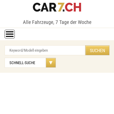
Alle Fahrzeuge, 7 Tage der Woche