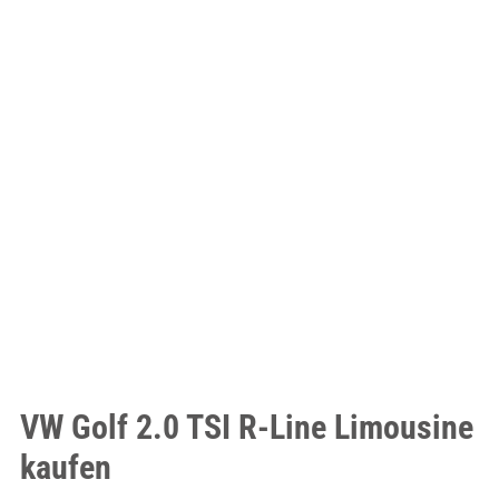
VW Golf 2.0 TSI R-Line Limousine
kaufen