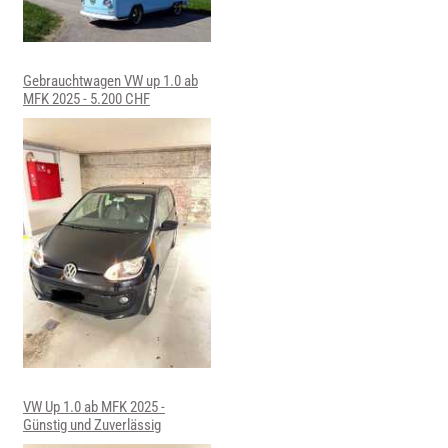
Gebrauchtwagen VW up 1.0 ab
MFK 2025 - 5.200 CHF
VW Up 1.0 ab MFK 2025 -
Günstig und Zuverlässig