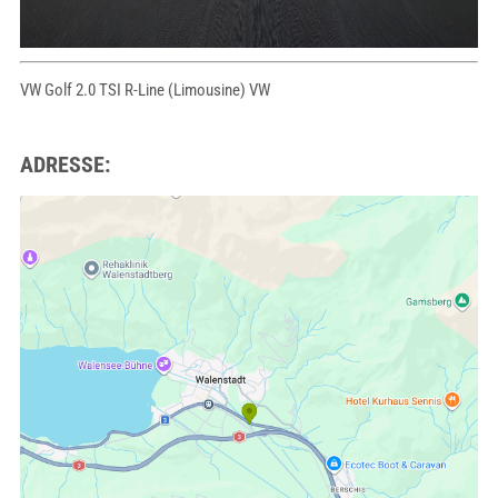
VW Golf 2.0 TSI R-Line (Limousine) VW
ADRESSE: