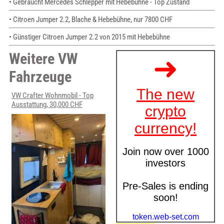
• Gebraucht Mercedes Schlepper mit Hebebühne - Top Zustand
• Citroen Jumper 2.2, Blache & Hebebühne, nur 7800 CHF
• Günstiger Citroen Jumper 2.2 von 2015 mit Hebebühne
Weitere VW
Fahrzeuge
VW Crafter Wohnmobil - Top
Ausstattung, 30,000 CHF