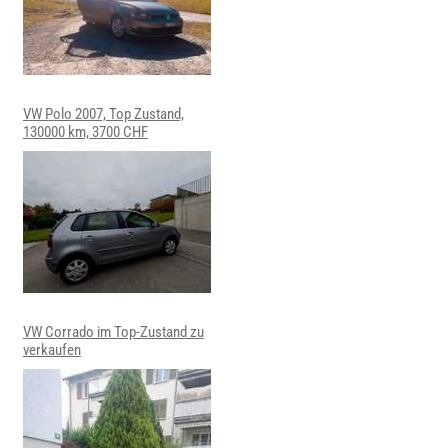
VW Polo 2007, Top Zustand,
130000 km, 3700 CHF
VW Corrado im Top-Zustand zu
verkaufen