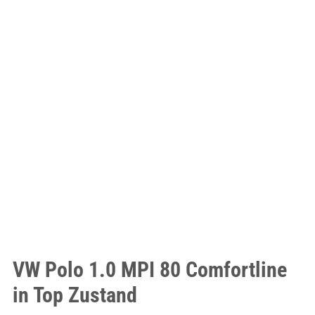
VW Polo 1.0 MPI 80 Comfortline
in Top Zustand