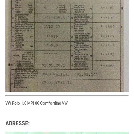
VW Polo 1.0 MPI 80 Comfortline VW
ADRESSE: