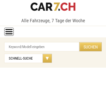
Alle Fahrzeuge, 7 Tage der Woche