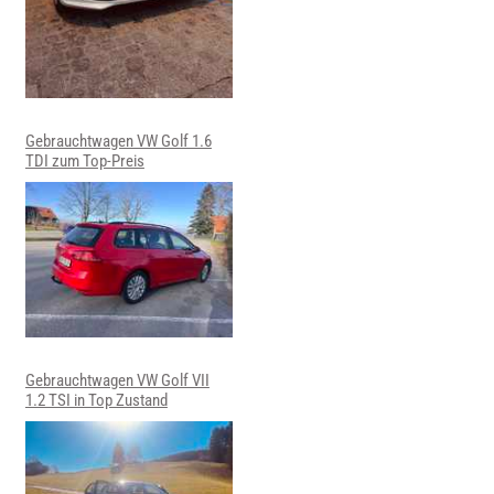
Gebrauchtwagen VW Golf 1.6
TDI zum Top-Preis
Gebrauchtwagen VW Golf VII
1.2 TSI in Top Zustand