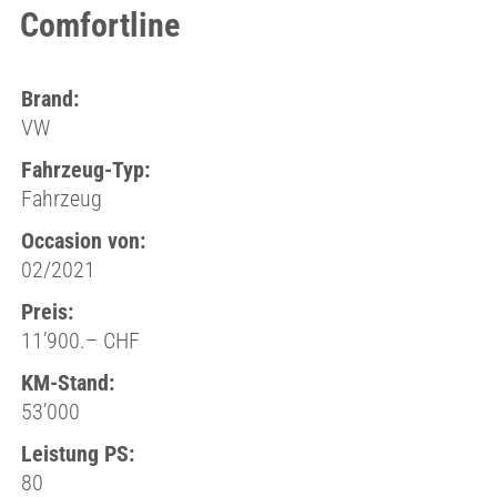
Comfortline
Brand:
VW
Fahrzeug-Typ:
Fahrzeug
Occasion von:
02/2021
Preis:
11’900.– CHF
KM-Stand:
53’000
Leistung PS:
80