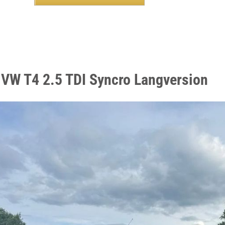
 VW T4 2.5 TDI Syncro Langversion