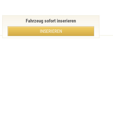
Fahrzeug sofort inserieren
INSERIEREN