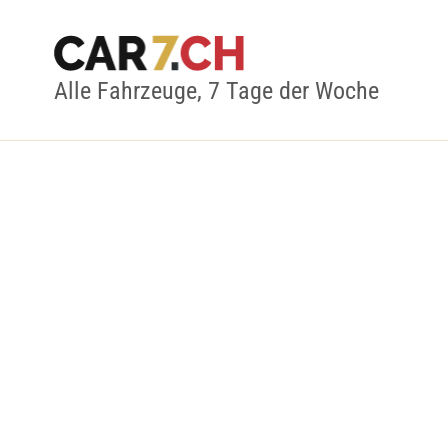
Alle Fahrzeuge, 7 Tage der Woche