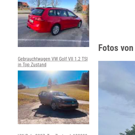
Fotos von
Gebrauchtwagen VW Golf VII 1.2 TSI
in Top Zustand