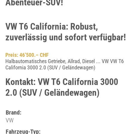
Abenteuer-SUV!
VW T6 California: Robust,
zuverlässig und sofort verfügbar!
Preis: 46’500.– CHF
Halbautomatisches Getriebe, Allrad, Diesel ... VW VW T6
California 3000 2.0 (SUV / Geländewagen)
Kontakt: VW T6 California 3000
2.0 (SUV / Geländewagen)
Brand:
VW
Fahrzeug-Typ: