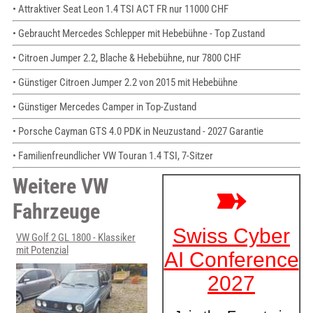
• Attraktiver Seat Leon 1.4 TSI ACT FR nur 11000 CHF
• Gebraucht Mercedes Schlepper mit Hebebühne - Top Zustand
• Citroen Jumper 2.2, Blache & Hebebühne, nur 7800 CHF
• Günstiger Citroen Jumper 2.2 von 2015 mit Hebebühne
• Günstiger Mercedes Camper in Top-Zustand
• Porsche Cayman GTS 4.0 PDK in Neuzustand - 2027 Garantie
• Familienfreundlicher VW Touran 1.4 TSI, 7-Sitzer
Weitere VW
Fahrzeuge
VW Golf 2 GL 1800 - Klassiker
mit Potenzial