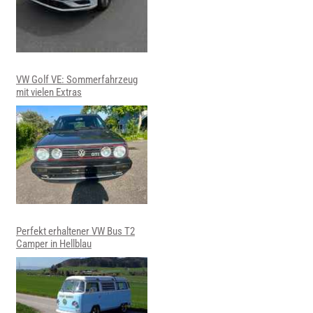
VW Golf VE: Sommerfahrzeug
mit vielen Extras
Perfekt erhaltener VW Bus T2
Camper in Hellblau