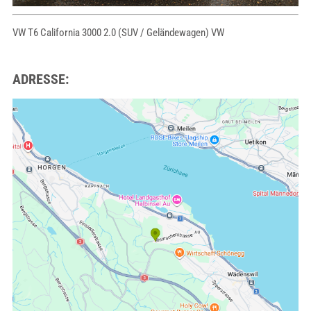
VW T6 California 3000 2.0 (SUV / Geländewagen) VW
ADRESSE: