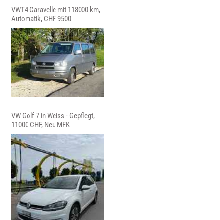
VWT4 Caravelle mit 118000 km,
Automatik, CHF 9500
VW Golf 7 in Weiss - Gepflegt,
11000 CHF, Neu MFK