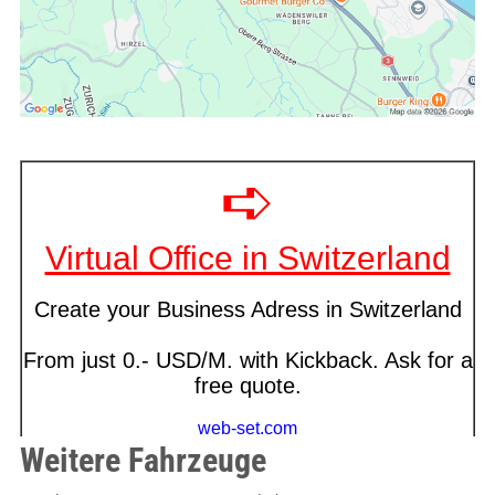
Weitere Fahrzeuge