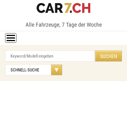
Alle Fahrzeuge, 7 Tage der Woche