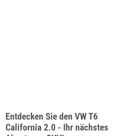
Entdecken Sie den VW T6
California 2.0 - Ihr nächstes