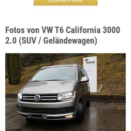
Fotos von VW T6 California 3000
2.0 (SUV / Geländewagen)