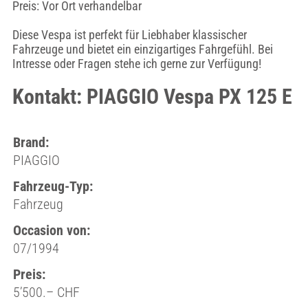
Preis: Vor Ort verhandelbar
Diese Vespa ist perfekt für Liebhaber klassischer
Fahrzeuge und bietet ein einzigartiges Fahrgefühl. Bei
Intresse oder Fragen stehe ich gerne zur Verfügung!
Kontakt: PIAGGIO Vespa PX 125 E
Brand:
PIAGGIO
Fahrzeug-Typ:
Fahrzeug
Occasion von:
07/1994
Preis:
5’500.– CHF