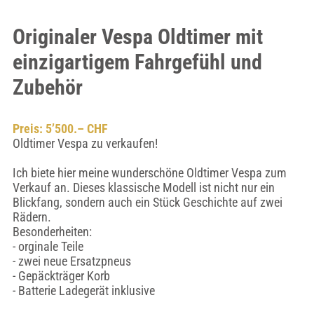
Originaler Vespa Oldtimer mit
einzigartigem Fahrgefühl und
Zubehör
Preis: 5’500.– CHF
Oldtimer Vespa zu verkaufen!
Ich biete hier meine wunderschöne Oldtimer Vespa zum
Verkauf an. Dieses klassische Modell ist nicht nur ein
Blickfang, sondern auch ein Stück Geschichte auf zwei
Rädern.
Besonderheiten:
- orginale Teile
- zwei neue Ersatzpneus
- Gepäckträger Korb
- Batterie Ladegerät inklusive