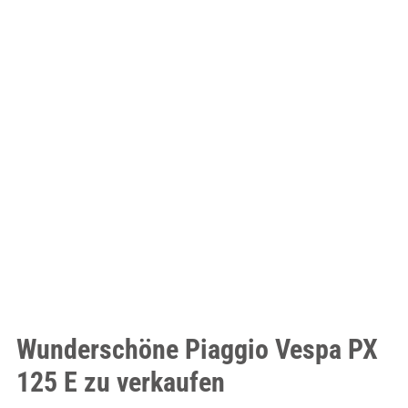
Wunderschöne Piaggio Vespa PX
125 E zu verkaufen