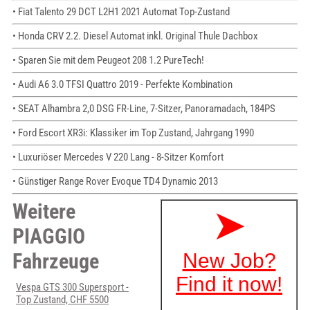
• Fiat Talento 29 DCT L2H1 2021 Automat Top-Zustand
• Honda CRV 2.2. Diesel Automat inkl. Original Thule Dachbox
• Sparen Sie mit dem Peugeot 208 1.2 PureTech!
• Audi A6 3.0 TFSI Quattro 2019 - Perfekte Kombination
• SEAT Alhambra 2,0 DSG FR-Line, 7-Sitzer, Panoramadach, 184PS
• Ford Escort XR3i: Klassiker im Top Zustand, Jahrgang 1990
• Luxuriöser Mercedes V 220 Lang - 8-Sitzer Komfort
• Günstiger Range Rover Evoque TD4 Dynamic 2013
Weitere
PIAGGIO
Fahrzeuge
Vespa GTS 300 Supersport -
Top Zustand, CHF 5500