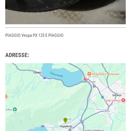
PIAGGIO Vespa PX 125 E PIAGGIO
ADRESSE: