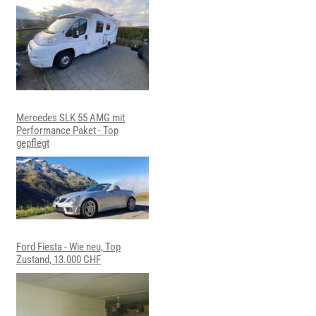
Mercedes SLK 55 AMG mit
Performance Paket - Top
gepflegt
Ford Fiesta - Wie neu, Top
Zustand, 13.000 CHF