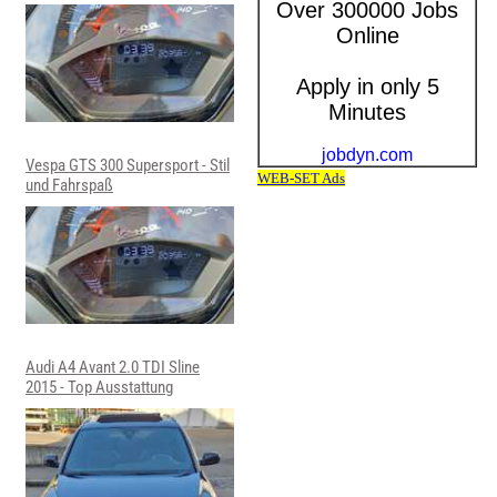
Vespa GTS 300 Supersport - Stil
und Fahrspaß
Audi A4 Avant 2.0 TDI Sline
2015 - Top Ausstattung