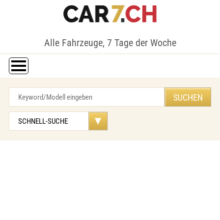
Alle Fahrzeuge, 7 Tage der Woche