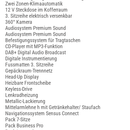
Zwei Zonen-Klimaautomatik
12 V Steckdose im Kofferraum
3. Sitzreihe elektrisch versenkbar
360° Kamera
Audiosystem Premium Sound
Audiosystem Premium Sound
Befestigungssystem für Tragtaschen
CD-Player mit MP3-Funktion
DAB+ Digital Audio Broadcast
Digitale Instrumentierung
Fussmatten 3. Sitzreihe
Gepäckraum-Trennnetz
Head-Up Display
Heizbare Frontscheibe
Keyless-Drive
Lenkradheizung
Metallic-Lackierung
Mittelarmlehne h mit Getränkehalter/ Staufach
Navigationssystem Sensus Connect
Pack 7-Sitze
Pack Business Pro