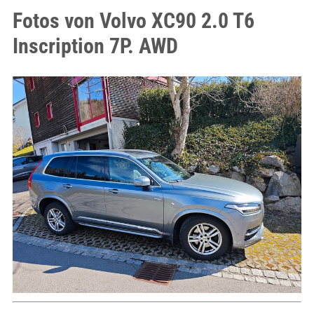
Fotos von Volvo XC90 2.0 T6
Inscription 7P. AWD