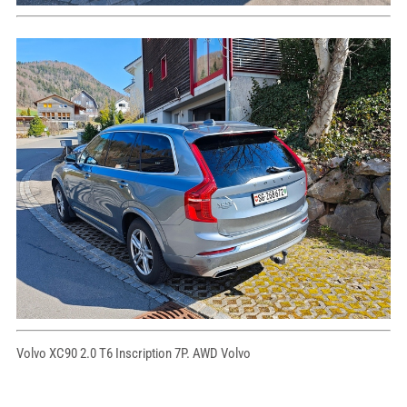
Volvo XC90 2.0 T6 Inscription 7P. AWD Volvo