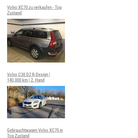
Volvo XC70 zu verkaufen - Top
Zustand
Volvo C30 D2 R-Design |
140.000 km | 2. Hand
Gebrauchtwagen Volvo XC70 in
Top Zustand