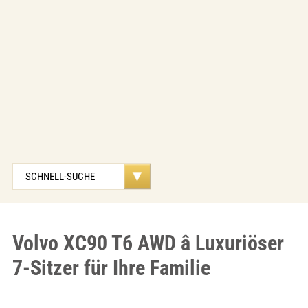
Volvo XC90 T6 AWD â Luxuriöser
7-Sitzer für Ihre Familie