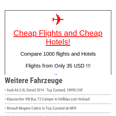
Weitere Fahrzeuge
• Audi A6 3.0L Diesel 2014 - Top Zustand, 18990 CHF
• Klassischer VW Bus T2 Camper in Hellblau zum Verkauf
• Renault Megane Cabrio in Top-Zustand ab MFK