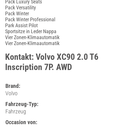
Pack Luxury Seats
Pack Versatility
Pack Winter
Pack Winter Professional
Park Assist Pilot
Sportsitze in Leder Nappa
Vier Zonen-Klimaautomatik
Vier Zonen-Klimaautomatik
Kontakt: Volvo XC90 2.0 T6
Inscription 7P. AWD
Brand:
Volvo
Fahrzeug-Typ:
Fahrzeug
Occasion von: