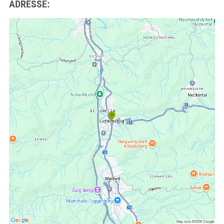
ADRESSE: