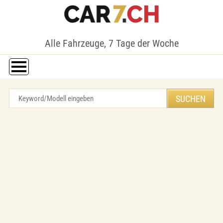
Alle Fahrzeuge, 7 Tage der Woche