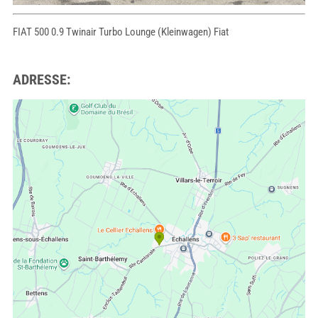
FIAT 500 0.9 Twinair Turbo Lounge (Kleinwagen) Fiat
ADRESSE: