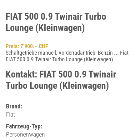
FIAT 500 0.9 Twinair Turbo
Lounge (Kleinwagen)
Preis: 7’900.– CHF
Schaltgetriebe manuell, Vorderradantrieb, Benzin ... Fiat
FIAT 500 0.9 Twinair Turbo Lounge (Kleinwagen)
Kontakt: FIAT 500 0.9 Twinair
Turbo Lounge (Kleinwagen)
Brand:
Fiat
Fahrzeug-Typ:
Personenwagen