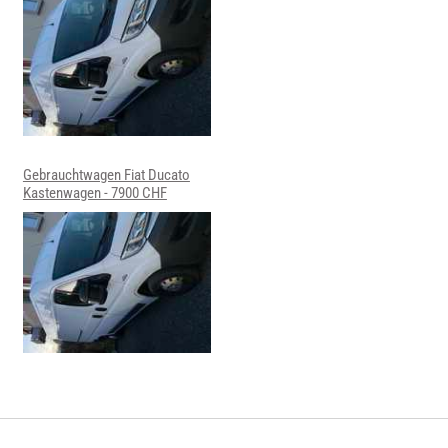
Gebrauchtwagen Fiat Ducato
Kastenwagen - 7900 CHF