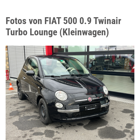
Fotos von FIAT 500 0.9 Twinair
Turbo Lounge (Kleinwagen)