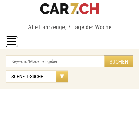
Alle Fahrzeuge, 7 Tage der Woche