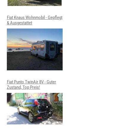
Fiat Knaus Wohnmobil - Gepflegt
& Ausgestattet
Fiat Punto TwinAir 8V - Guter
Zustand, Top Preis!