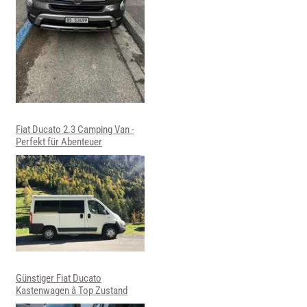
Fiat Ducato 2.3 Camping Van -
Perfekt für Abenteuer
Günstiger Fiat Ducato
Kastenwagen â Top Zustand