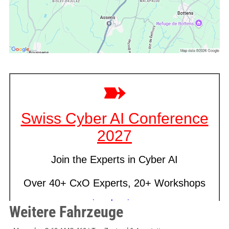
Weitere Fahrzeuge