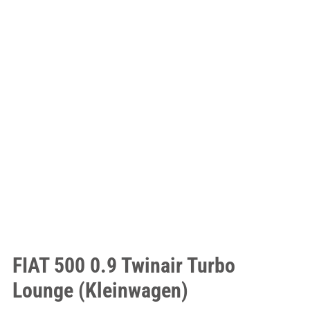
FIAT 500 0.9 Twinair Turbo
Lounge (Kleinwagen)