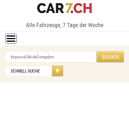
Alle Fahrzeuge, 7 Tage der Woche