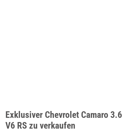
Exklusiver Chevrolet Camaro 3.6
V6 RS zu verkaufen