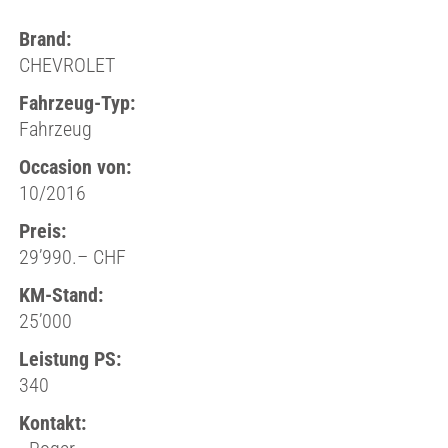
Brand:
CHEVROLET
Fahrzeug-Typ:
Fahrzeug
Occasion von:
10/2016
Preis:
29’990.– CHF
KM-Stand:
25’000
Leistung PS:
340
Kontakt: