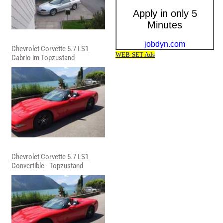
Chevrolet Corvette 5.7 LS1
Cabrio im Topzustand
Chevrolet Corvette 5.7 LS1
Convertible - Topzustand