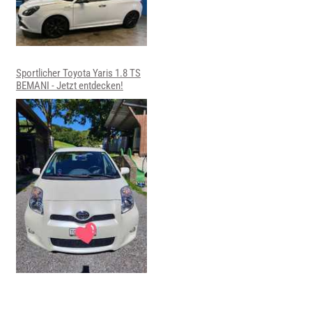
Sportlicher Toyota Yaris 1.8 TS
BEMANI - Jetzt entdecken!