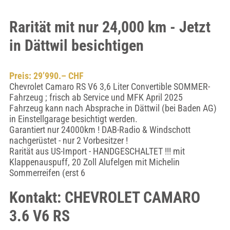
Rarität mit nur 24,000 km - Jetzt
in Dättwil besichtigen
Preis: 29’990.– CHF
Chevrolet Camaro RS V6 3,6 Liter Convertible SOMMER-
Fahrzeug ; frisch ab Service und MFK April 2025
Fahrzeug kann nach Absprache in Dättwil (bei Baden AG)
in Einstellgarage besichtigt werden.
Garantiert nur 24000km ! DAB-Radio & Windschott
nachgerüstet - nur 2 Vorbesitzer !
Rarität aus US-Import - HANDGESCHALTET !!! mit
Klappenauspuff, 20 Zoll Alufelgen mit Michelin
Sommerreifen (erst 6
Kontakt: CHEVROLET CAMARO
3.6 V6 RS