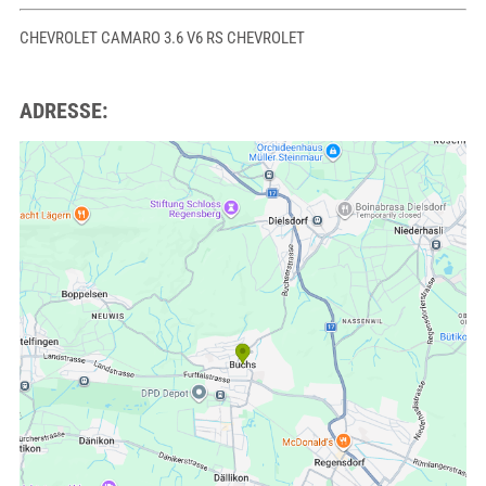
CHEVROLET CAMARO 3.6 V6 RS CHEVROLET
ADRESSE: