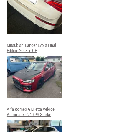
Mitsubishi Lancer Evo X Final
Edition 2008 in CH
Alfa Romeo Giulietta Veloce
Automatik - 240 PS Starke