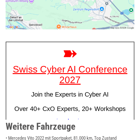
Weitere Fahrzeuge
• Mercedes Vito 2022 mit Sportpaket, 81.000 km, Top Zustand