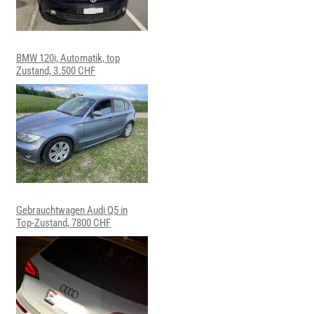
BMW 120i, Automatik, top
Zustand, 3.500 CHF
Gebrauchtwagen Audi Q5 in
Top-Zustand, 7800 CHF