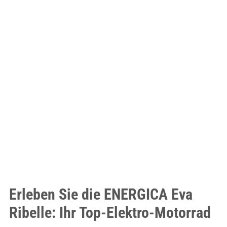
Erleben Sie die ENERGICA Eva
Ribelle: Ihr Top-Elektro-Motorrad