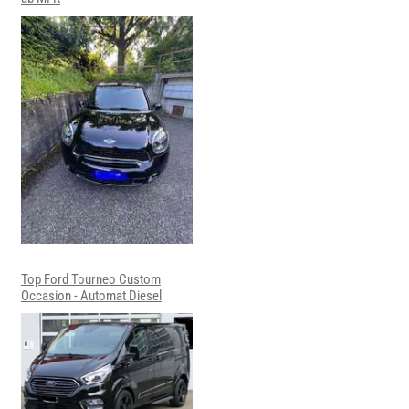
Top Ford Tourneo Custom
Occasion - Automat Diesel