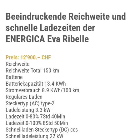
Beeindruckende Reichweite und
schnelle Ladezeiten der
ENERGICA Eva Ribelle
Preis: 12’900.– CHF
Reichweite
Reichweite Total 150 km
Batterie
Batteriekapazität 13.4 KWh
Stromverbrauch 8.9 KWh/100 km
Reguläres Laden
Steckertyp (AC) type-2
Ladeleistung 3.3 kW
Ladezeit 0-80% 7Std 40Min
Ladezeit 0-100% 8Std 50Min
Schnellladen Steckertyp (DC) ccs
Schnellladeleistung 22 kW