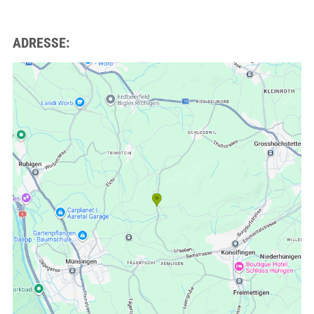
ADRESSE: