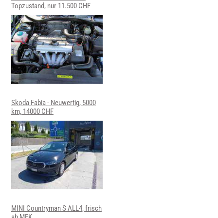
Topzustand, nur 11.500 CHF
Skoda Fabia - Neuwertig, 5000
km, 14000 CHF
MINI Countryman S ALL4, frisch
ab MFK