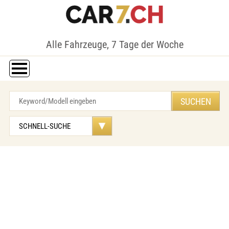
Alle Fahrzeuge, 7 Tage der Woche