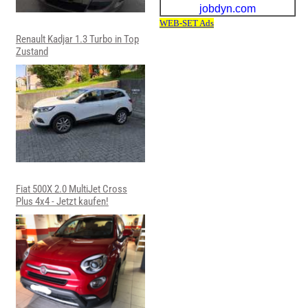
Renault Kadjar 1.3 Turbo in Top
Zustand
Fiat 500X 2.0 MultiJet Cross
Plus 4x4 - Jetzt kaufen!