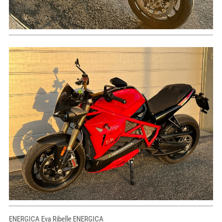
ENERGICA Eva Ribelle ENERGICA