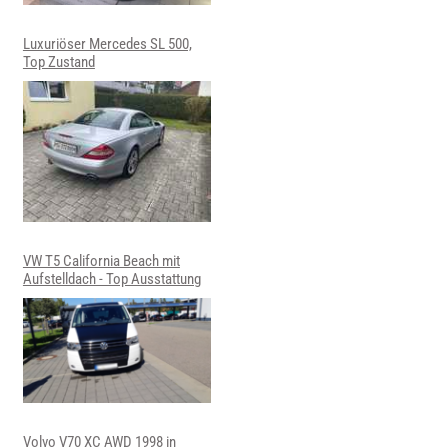
Luxuriöser Mercedes SL 500,
Top Zustand
VW T5 California Beach mit
Aufstelldach - Top Ausstattung
Volvo V70 XC AWD 1998 in