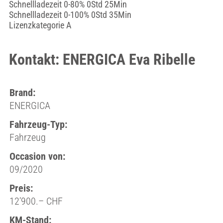
Schnellladezeit 0-80% 0Std 25Min
Schnellladezeit 0-100% 0Std 35Min
Lizenzkategorie A
Kontakt: ENERGICA Eva Ribelle
Brand:
ENERGICA
Fahrzeug-Typ:
Fahrzeug
Occasion von:
09/2020
Preis:
12’900.– CHF
KM-Stand: