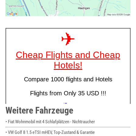
Weitere Fahrzeuge
• Fiat Wohnmobil mit 4 Schlafplätzen - Nichtraucher
• VW Golf 8 1.5 eTSI mHEV, Top-Zustand & Garantie