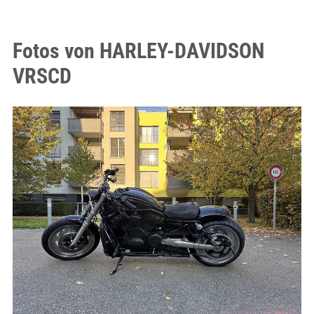
Fotos von HARLEY-DAVIDSON
VRSCD