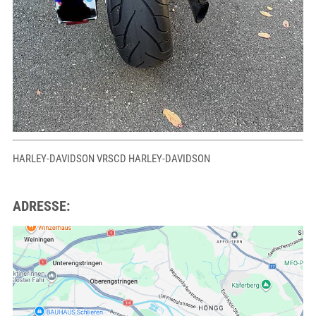
HARLEY-DAVIDSON VRSCD HARLEY-DAVIDSON
ADRESSE: