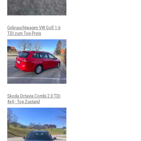
Gebrauchtwagen VW Golf 1.6
TDI zum Top-Preis
Skoda Octavia Combi 2.0 TDI
4x4 - Top Zustand