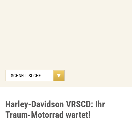
Harley-Davidson VRSCD: Ihr
Traum-Motorrad wartet!