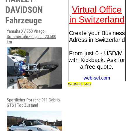
DAVIDSON
Fahrzeuge
Yamaha XV 750 Virago,
Sommerfahrzeug, nur 20.500
km
Sportlicher Porsche 911 Cabrio
GTS | Top Zustand