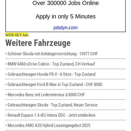
Weitere Fahrzeuge
• Schöner Skoda mit Anhängervorrichtung - 13977 CHF
• BMW 640d xDrive Cabrio - Top Zustand, CH-Verkauf
• Gebrauchtwagen Honda FR-V - 6 Sitze - Top Zustand
• Gebrauchtwagen Ford B-Max in Top-Zustand - CHF 8000
• Mercedes Benz mit Lederinterieur â 8000 CHF
• Gebrauchtwagen Skoda - Top Zustand, Neuer Service
• Renault Espace 1.6 dCi Intens EDC - Jetzt entdecken
• Mercedes AMG A35 Hybrid Leasingangebot 2025