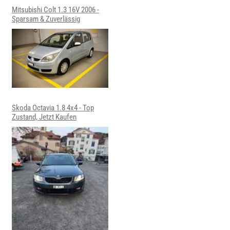
Mitsubishi Colt 1.3 16V 2006 -
Sparsam & Zuverlässig
Skoda Octavia 1.8 4x4 - Top
Zustand, Jetzt Kaufen