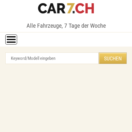
Alle Fahrzeuge, 7 Tage der Woche