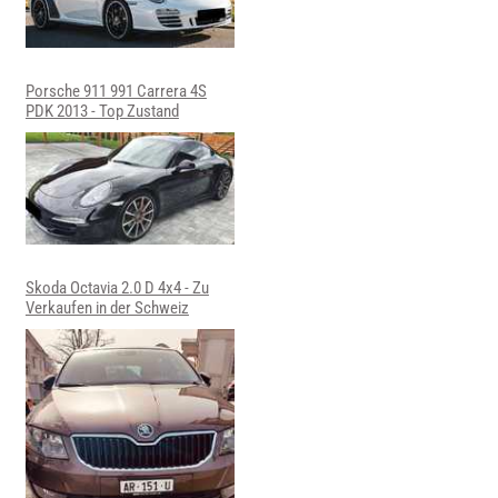
Porsche 911 991 Carrera 4S
PDK 2013 - Top Zustand
Skoda Octavia 2.0 D 4x4 - Zu
Verkaufen in der Schweiz