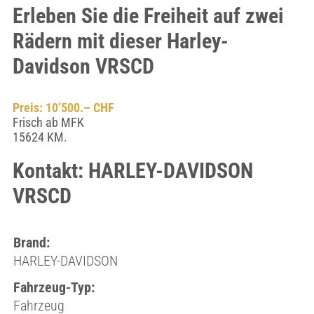
Erleben Sie die Freiheit auf zwei
Rädern mit dieser Harley-
Davidson VRSCD
Preis: 10’500.– CHF
Frisch ab MFK
15624 KM.
Kontakt: HARLEY-DAVIDSON
VRSCD
Brand:
HARLEY-DAVIDSON
Fahrzeug-Typ:
Fahrzeug