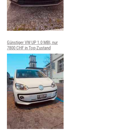
Günstiger VW UP 1.0 MBI, nur
7800 CHF in Top-Zustand