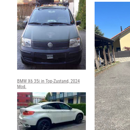
BMW X6 35i in Top-Zustand, 2024
Mod.