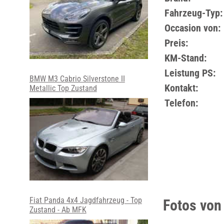
Fahrzeug-Typ:
Occasion von:
Preis:
KM-Stand:
Leistung PS:
BMW M3 Cabrio Silverstone II
Kontakt:
Metallic Top Zustand
Telefon:
Fiat Panda 4x4 Jagdfahrzeug - Top
Fotos von
Zustand - Ab MFK