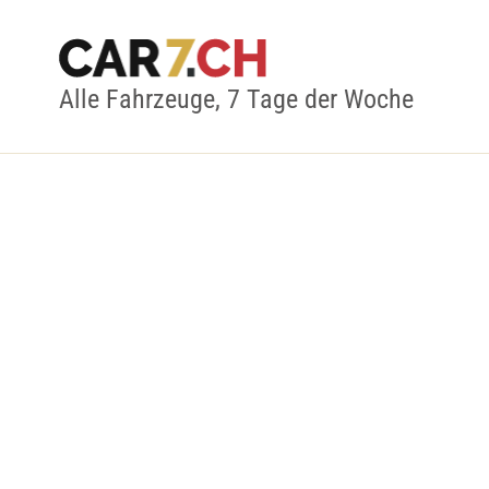
Alle Fahrzeuge, 7 Tage der Woche