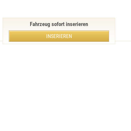
Fahrzeug sofort inserieren
INSERIEREN