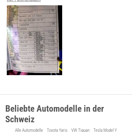
Beliebte Automodelle in der
Schweiz
Alle Automodelle
Toyota Yaris
VW Tiguan
Tesla Model Y