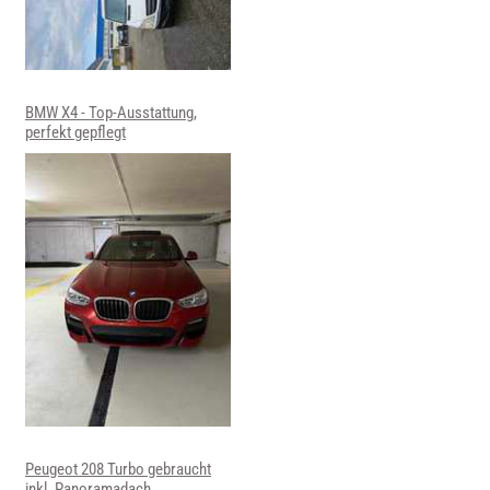
BMW X4 - Top-Ausstattung,
perfekt gepflegt
Peugeot 208 Turbo gebraucht
inkl. Panoramadach