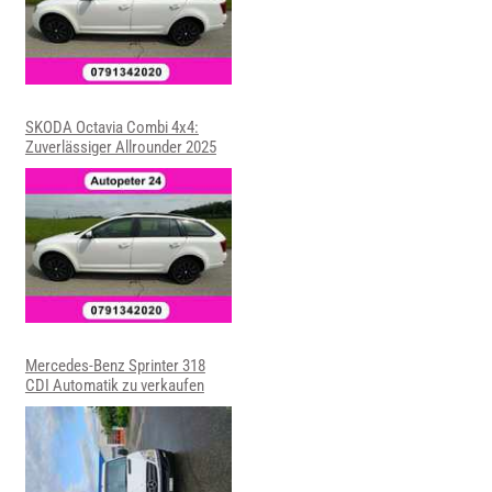
SKODA Octavia Combi 4x4:
Zuverlässiger Allrounder 2025
Mercedes-Benz Sprinter 318
CDI Automatik zu verkaufen