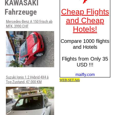
KAWASAKI
Fahrzeuge
Mercedes-Benz A 150 frisch ab
MFK, 3990 CHF
Suzuki Ignis 1.2 Hybrid 4X4 â
Top Zustand, 47.000 KM