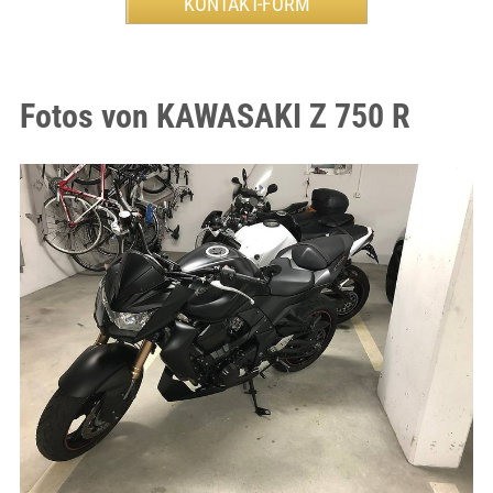
Fotos von KAWASAKI Z 750 R