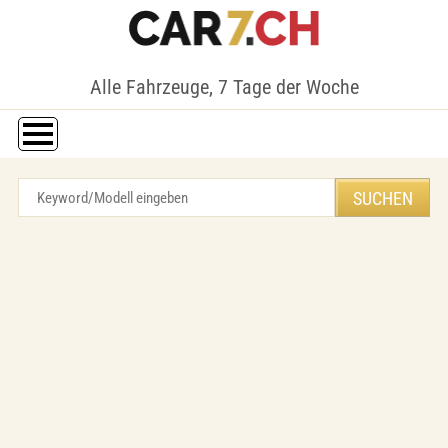
Alle Fahrzeuge, 7 Tage der Woche