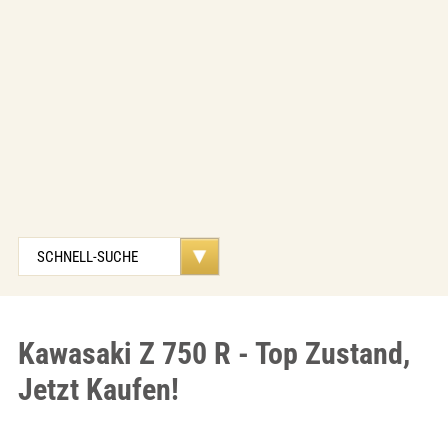
Kawasaki Z 750 R - Top Zustand,
Jetzt Kaufen!