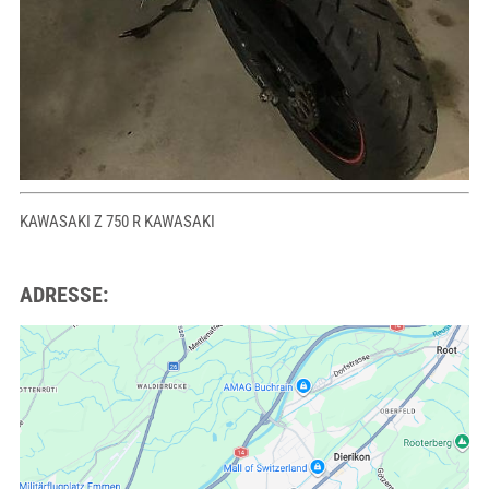
KAWASAKI Z 750 R KAWASAKI
ADRESSE: