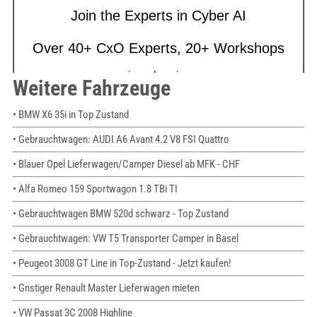
Weitere Fahrzeuge
• BMW X6 35i in Top Zustand
• Gebrauchtwagen: AUDI A6 Avant 4.2 V8 FSI Quattro
• Blauer Opel Lieferwagen/Camper Diesel ab MFK - CHF
• Alfa Romeo 159 Sportwagon 1.8 TBi TI
• Gebrauchtwagen BMW 520d schwarz - Top Zustand
• Gebrauchtwagen: VW T5 Transporter Camper in Basel
• Peugeot 3008 GT Line in Top-Zustand - Jetzt kaufen!
• Gnstiger Renault Master Lieferwagen mieten
• VW Passat 3C 2008 Highline