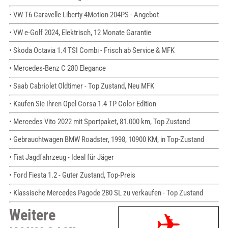
• VW T6 Caravelle Liberty 4Motion 204PS - Angebot
• VW e-Golf 2024, Elektrisch, 12 Monate Garantie
• Skoda Octavia 1.4 TSI Combi - Frisch ab Service & MFK
• Mercedes-Benz C 280 Elegance
• Saab Cabriolet Oldtimer - Top Zustand, Neu MFK
• Kaufen Sie Ihren Opel Corsa 1.4 TP Color Edition
• Mercedes Vito 2022 mit Sportpaket, 81.000 km, Top Zustand
• Gebrauchtwagen BMW Roadster, 1998, 10900 KM, in Top-Zustand
• Fiat Jagdfahrzeug - Ideal für Jäger
• Ford Fiesta 1.2 - Guter Zustand, Top-Preis
• Klassische Mercedes Pagode 280 SL zu verkaufen - Top Zustand
Weitere