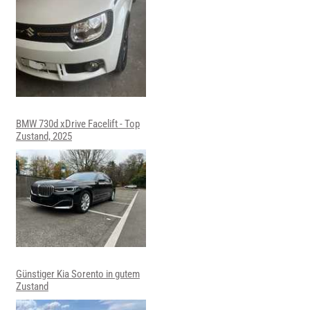
BMW 730d xDrive Facelift - Top
Zustand, 2025
Günstiger Kia Sorento in gutem
Zustand