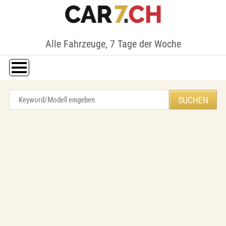
Alle Fahrzeuge, 7 Tage der Woche