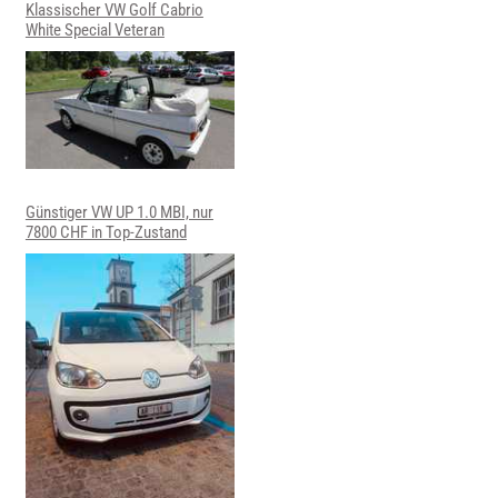
Klassischer VW Golf Cabrio
White Special Veteran
Günstiger VW UP 1.0 MBI, nur
7800 CHF in Top-Zustand