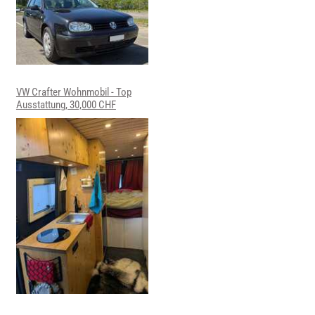
VW Crafter Wohnmobil - Top
Ausstattung, 30,000 CHF