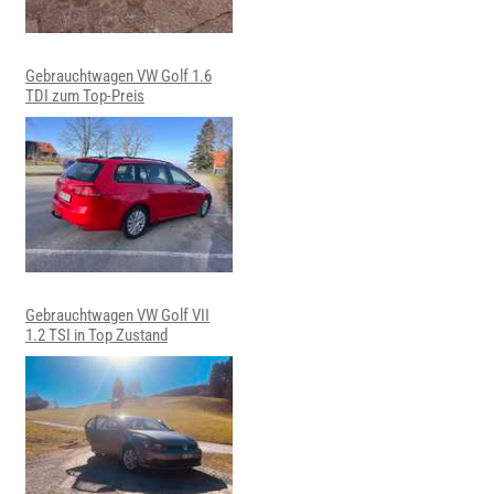
Gebrauchtwagen VW Golf 1.6
TDI zum Top-Preis
Gebrauchtwagen VW Golf VII
1.2 TSI in Top Zustand