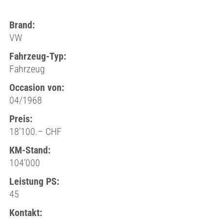
Brand:
VW
Fahrzeug-Typ:
Fahrzeug
Occasion von:
04/1968
Preis:
18’100.– CHF
KM-Stand:
104’000
Leistung PS:
45
Kontakt: