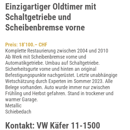
Einzigartiger Oldtimer mit
Schaltgetriebe und
Scheibenbremse vorne
Preis: 18’100.– CHF
Komplette Restaurierung zwischen 2004 und 2010
Ab Werk mit Scheibenbremse vorne und
Automatikgetriebe. Umbau auf Schaltgetriebe.
Sicherheitsgurte vorne und hinten an original
Befestigungspunkte nachgerüstet. Letzte unabhängige
Wetschätzung durch Experten im Sommer 2023. Alle
Belege vorhanden. Auto wurde immer nur zwischen
Frühling und Herbst gefahren. Stand in trockener und
warmer Garage.
Metallic
Schiebedach
Kontakt: VW Käfer 11-1500