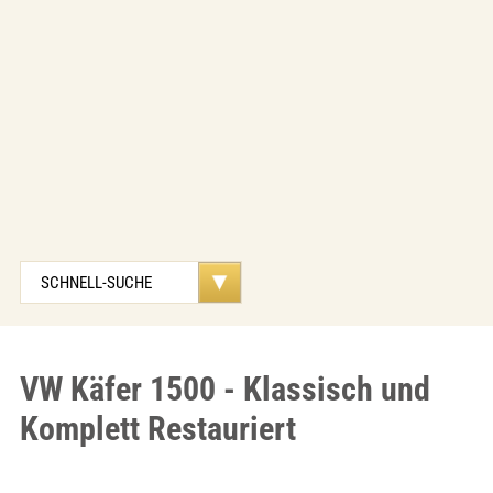
VW Käfer 1500 - Klassisch und
Komplett Restauriert