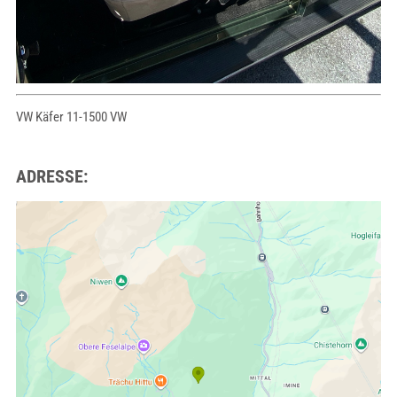
VW Käfer 11-1500 VW
ADRESSE: