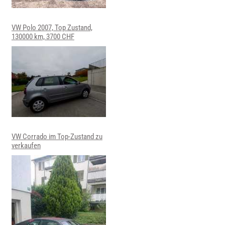
VW Polo 2007, Top Zustand,
130000 km, 3700 CHF
VW Corrado im Top-Zustand zu
verkaufen