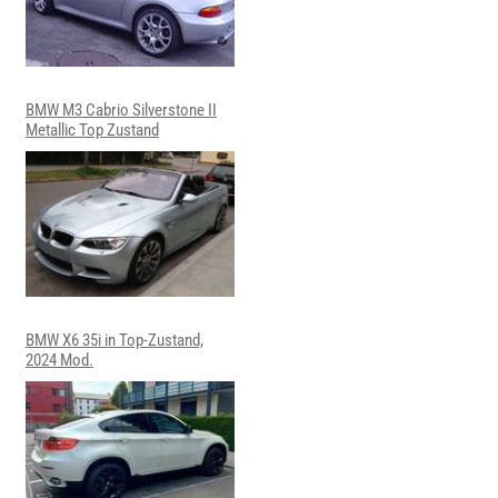
BMW M3 Cabrio Silverstone II
Metallic Top Zustand
BMW X6 35i in Top-Zustand,
2024 Mod.