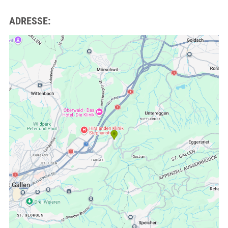
ADRESSE: