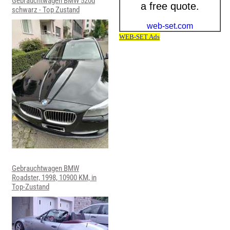
Gebrauchtwagen BMW 520d
schwarz - Top Zustand
Gebrauchtwagen BMW
Roadster, 1998, 10900 KM, in
Top-Zustand