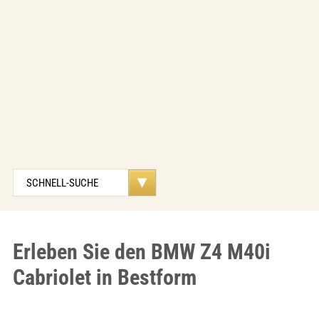
Erleben Sie den BMW Z4 M40i
Cabriolet in Bestform