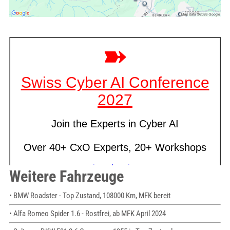
Weitere Fahrzeuge
• BMW Roadster - Top Zustand, 108000 Km, MFK bereit
• Alfa Romeo Spider 1.6 - Rostfrei, ab MFK April 2024