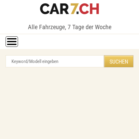
Alle Fahrzeuge, 7 Tage der Woche