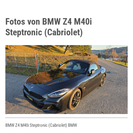
Fotos von BMW Z4 M40i
Steptronic (Cabriolet)
BMW Z4 M40i Steptronic (Cabriolet) BMW