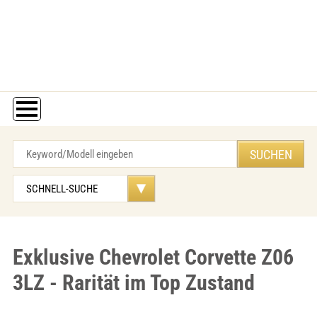
Exklusive Chevrolet Corvette Z06
3LZ - Rarität im Top Zustand