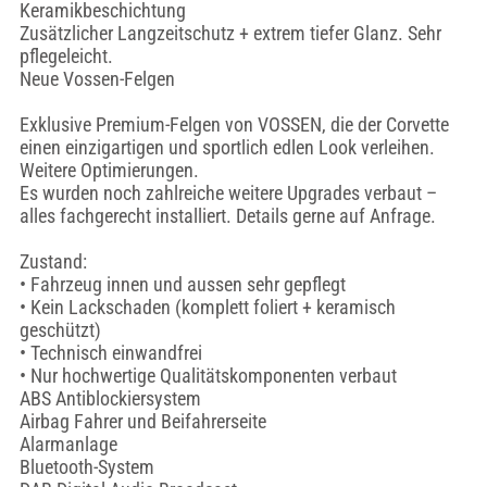
Keramikbeschichtung
Zusätzlicher Langzeitschutz + extrem tiefer Glanz. Sehr
pflegeleicht.
Neue Vossen-Felgen
Exklusive Premium-Felgen von VOSSEN, die der Corvette
einen einzigartigen und sportlich edlen Look verleihen.
Weitere Optimierungen.
Es wurden noch zahlreiche weitere Upgrades verbaut –
alles fachgerecht installiert. Details gerne auf Anfrage.
Zustand:
• Fahrzeug innen und aussen sehr gepflegt
• Kein Lackschaden (komplett foliert + keramisch
geschützt)
• Technisch einwandfrei
• Nur hochwertige Qualitätskomponenten verbaut
ABS Antiblockiersystem
Airbag Fahrer und Beifahrerseite
Alarmanlage
Bluetooth-System