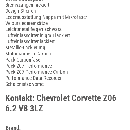
Bremszangen lackiert
Design-Streifen
Lederausstattung Nappa mit Mikrofaser-
Veloursledereinsätze
Leichtmetallfelgen schwarz
Lufteinlassgitter in grau lackiert
Lufteinlassgitter lackiert
Metallic-Lackierung
Motorhaube in Carbon
Pack Carbonfaser
Pack Z07 Performance
Pack Z07 Performance Carbon
Performance Data Recorder
Schalensitze vorne
Kontakt: Chevrolet Corvette Z06
6.2 V8 3LZ
Brand: