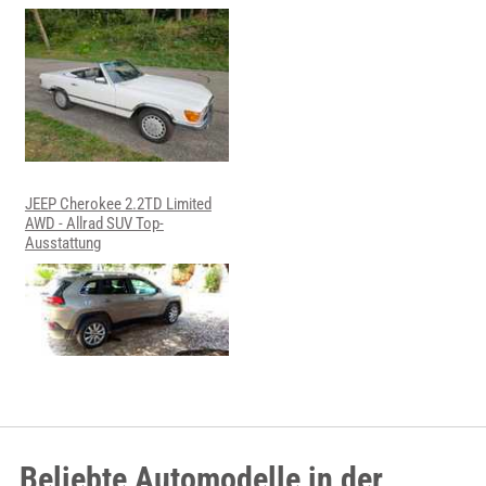
JEEP Cherokee 2.2TD Limited
AWD - Allrad SUV Top-
Ausstattung
Beliebte Automodelle in der