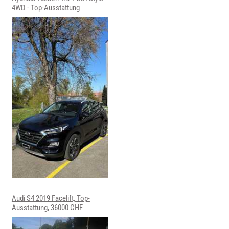
4WD - Top-Ausstattung
Audi S4 2019 Facelift, Top-
Ausstattung, 36000 CHF