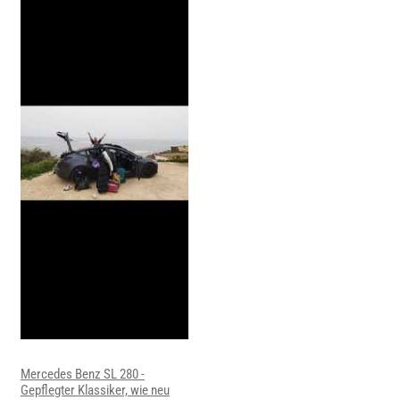
Mercedes Benz SL 280 -
Gepflegter Klassiker, wie neu