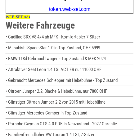
Weitere Fahrzeuge
• Cadillac SRX V8 4x4 ab MFK - Komfortabler 7-Sitzer
• Mitsubishi Space Star 1.0 in Top-Zustand, CHF 5999
• BMW 118d Gebrauchtwagen - Top Zustand & MFK 2024
• Attraktiver Seat Leon 1.4 TSI ACT FR nur 11000 CHF
• Gebraucht Mercedes Schlepper mit Hebebühne - Top Zustand
• Citroen Jumper 2.2, Blache & Hebebühne, nur 7800 CHF
• Günstiger Citroen Jumper 2.2 von 2015 mit Hebebühne
• Günstiger Mercedes Camper in Top-Zustand
• Porsche Cayman GTS 4.0 PDK in Neuzustand - 2027 Garantie
• Familienfreundlicher VW Touran 1.4 TSI, 7-Sitzer