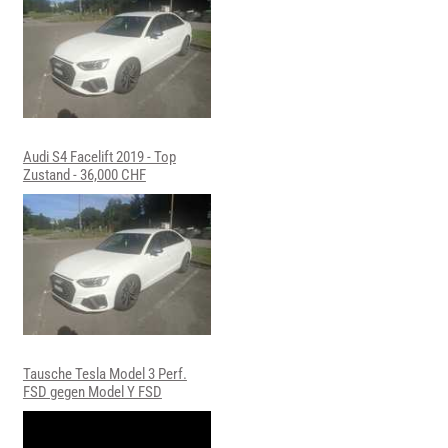
Audi S4 Facelift 2019 - Top
Zustand - 36,000 CHF
Tausche Tesla Model 3 Perf.
FSD gegen Model Y FSD