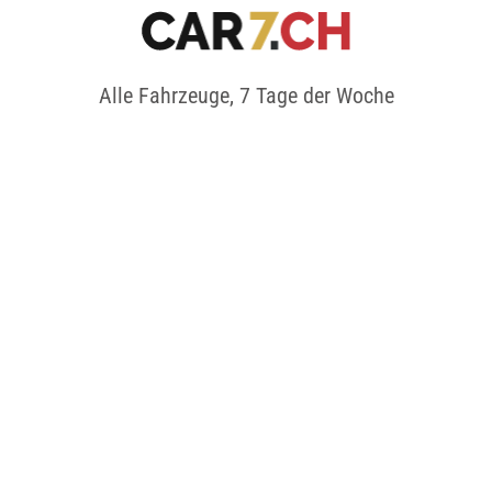
Alle Fahrzeuge, 7 Tage der Woche