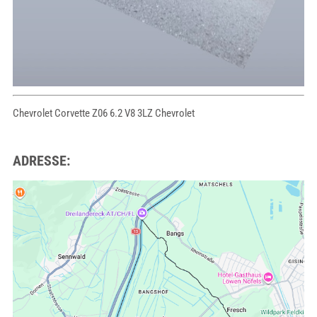
Chevrolet Corvette Z06 6.2 V8 3LZ Chevrolet
ADRESSE: