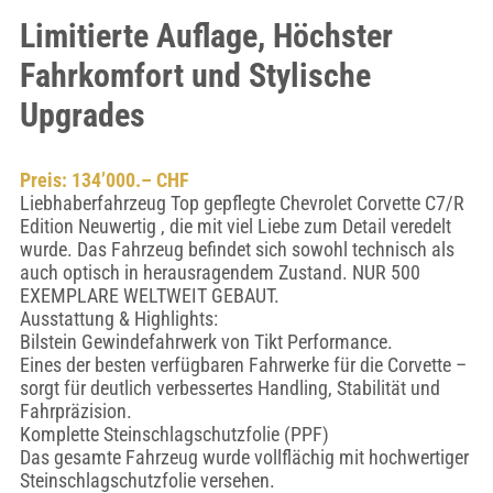
Limitierte Auflage, Höchster
Fahrkomfort und Stylische
Upgrades
Preis: 134’000.– CHF
Liebhaberfahrzeug Top gepflegte Chevrolet Corvette C7/R
Edition Neuwertig , die mit viel Liebe zum Detail veredelt
wurde. Das Fahrzeug befindet sich sowohl technisch als
auch optisch in herausragendem Zustand. NUR 500
EXEMPLARE WELTWEIT GEBAUT.
Ausstattung & Highlights:
Bilstein Gewindefahrwerk von Tikt Performance.
Eines der besten verfügbaren Fahrwerke für die Corvette –
sorgt für deutlich verbessertes Handling, Stabilität und
Fahrpräzision.
Komplette Steinschlagschutzfolie (PPF)
Das gesamte Fahrzeug wurde vollflächig mit hochwertiger
Steinschlagschutzfolie versehen.