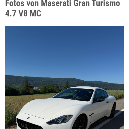
Fotos von Maserati Gran Turismo
4.7 V8 MC