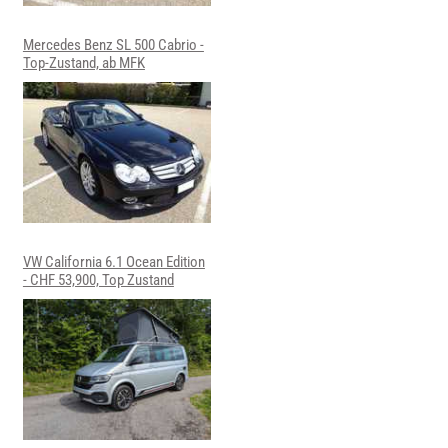
Mercedes Benz SL 500 Cabrio -
Top-Zustand, ab MFK
VW California 6.1 Ocean Edition
- CHF 53,900, Top Zustand