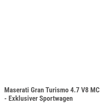
Maserati Gran Turismo 4.7 V8 MC
- Exklusiver Sportwagen