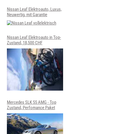
Nissan Leaf Elektroauto, Luxus,
Neuwertig, mit Garantie
Nissan Leaf Elektroauto in Top-
Zustand, 18,500 CHF
Mercedes SLK 55 AMG - Top
Zustand, Perfomance Paket