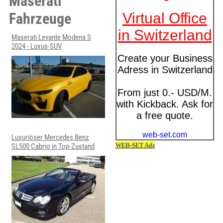
Maserati
Fahrzeuge
Maserati Levante Modena S
2024 - Luxus-SUV
Luxuriöser Mercedes Benz
SL500 Cabrio in Top-Zustand