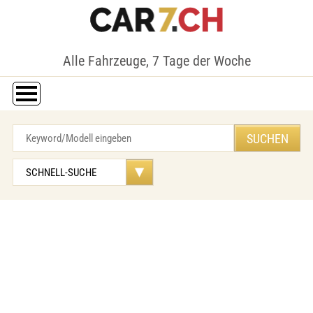
Alle Fahrzeuge, 7 Tage der Woche