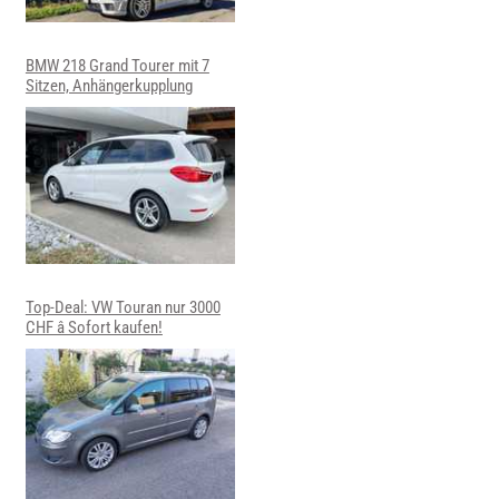
BMW 218 Grand Tourer mit 7
Sitzen, Anhängerkupplung
Top-Deal: VW Touran nur 3000
CHF â Sofort kaufen!