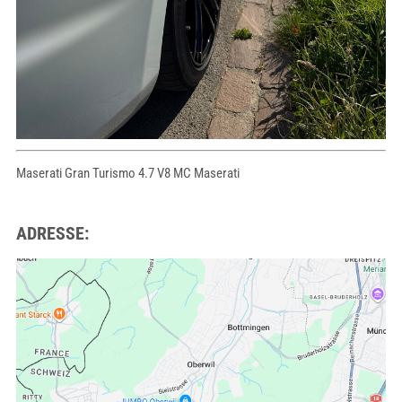
Maserati Gran Turismo 4.7 V8 MC Maserati
ADRESSE: