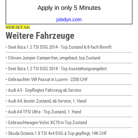
Weitere Fahrzeuge
• Seat Ibiza 1.2 TSI DSG 2014 - Top Zustand & 8-fach Bereift
• Citroen Jumper CamperVan, umgebaut, top Zustand
• Seat Ibiza 1.2 TSI DSG 2014 - Top Ausstattungsangebot
• Gebrauchter VW Passat in Luzern - 2200 CHF
• Audi A3 - Gepflegtes Fahrzeug ab Service
• Audi A4, bester Zustand, ab Service, 1. Hand
• Audi A4 TFSI Ultra - Top Zustand, 1. Hand
• Gebrauchtwagen Volvo XC70 in Top Zustand
• Skoda Octavia 1.8 TSI 4x4 DSG â Top gepflegt, 14K CHF