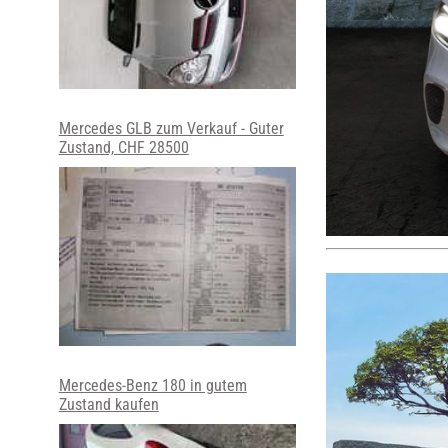
Mercedes GLB zum Verkauf - Guter
Zustand, CHF 28500
Mercedes-Benz 180 in gutem
Zustand kaufen