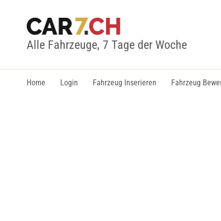
Alle Fahrzeuge, 7 Tage der Woche
Home
Login
Fahrzeug Inserieren
Fahrzeug Bewe