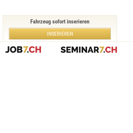
Fahrzeug sofort inserieren
INSERIEREN