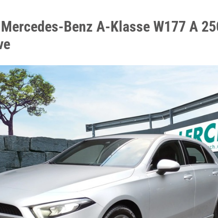
 Mercedes-Benz A-Klasse W177 A 25
ve