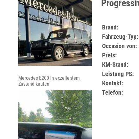
Progressi
Brand:
Fahrzeug-Typ:
Occasion von:
Preis:
KM-Stand:
Leistung PS:
Mercedes E200 in exzellentem
Kontakt:
Zustand kaufen
Telefon: