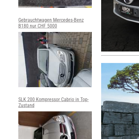
Gebrauchtwagen Mercedes-Benz
B180 nur CHF 5000
SLK 200 Kompressor Cabrio in Top-
Zustand