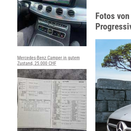
Fotos von
Progressi
Mercedes-Benz Camper in gutem
Zustand, 25.000 CHF