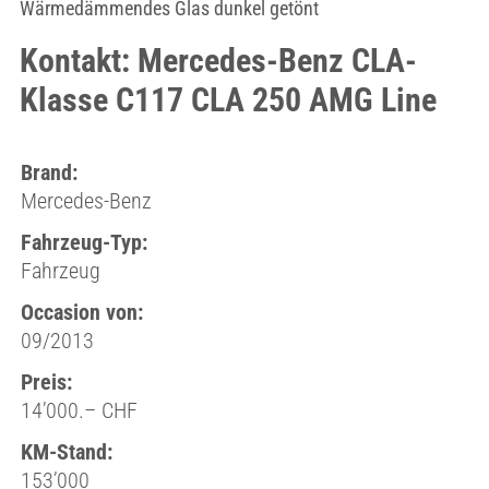
Wärmedämmendes Glas dunkel getönt
Kontakt: Mercedes-Benz CLA-
Klasse C117 CLA 250 AMG Line
Brand:
Mercedes-Benz
Fahrzeug-Typ:
Fahrzeug
Occasion von:
09/2013
Preis:
14’000.– CHF
KM-Stand:
153’000