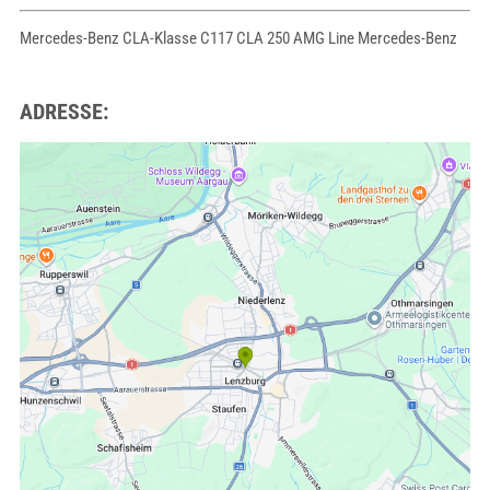
Mercedes-Benz CLA-Klasse C117 CLA 250 AMG Line Mercedes-Benz
ADRESSE: