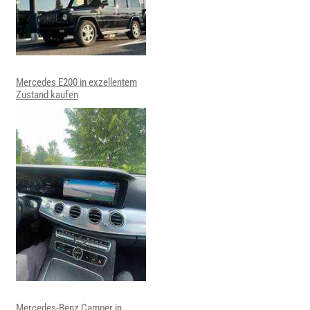
Mercedes E200 in exzellentem
Zustand kaufen
Mercedes-Benz Camper in