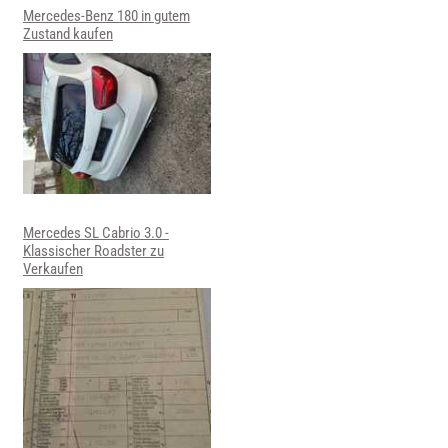
Mercedes-Benz 180 in gutem
Zustand kaufen
Mercedes SL Cabrio 3.0 -
Klassischer Roadster zu
Verkaufen