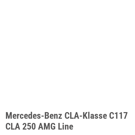
Mercedes-Benz CLA-Klasse C117
CLA 250 AMG Line