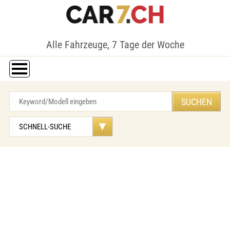
Alle Fahrzeuge, 7 Tage der Woche