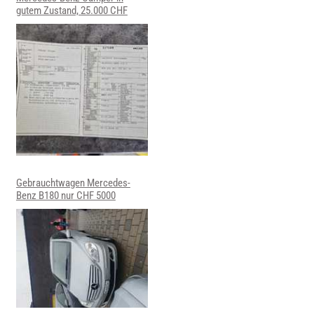
gutem Zustand, 25.000 CHF
Gebrauchtwagen Mercedes-
Benz B180 nur CHF 5000