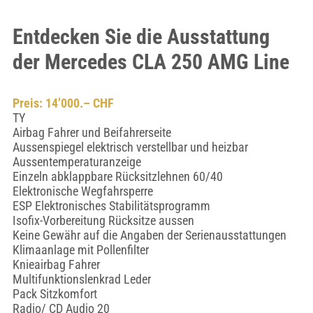
Entdecken Sie die Ausstattung
der Mercedes CLA 250 AMG Line
Preis: 14’000.– CHF
TY
Airbag Fahrer und Beifahrerseite
Aussenspiegel elektrisch verstellbar und heizbar
Aussentemperaturanzeige
Einzeln abklappbare Rücksitzlehnen 60/40
Elektronische Wegfahrsperre
ESP Elektronisches Stabilitätsprogramm
Isofix-Vorbereitung Rücksitze aussen
Keine Gewähr auf die Angaben der Serienausstattungen
Klimaanlage mit Pollenfilter
Knieairbag Fahrer
Multifunktionslenkrad Leder
Pack Sitzkomfort
Radio/ CD Audio 20