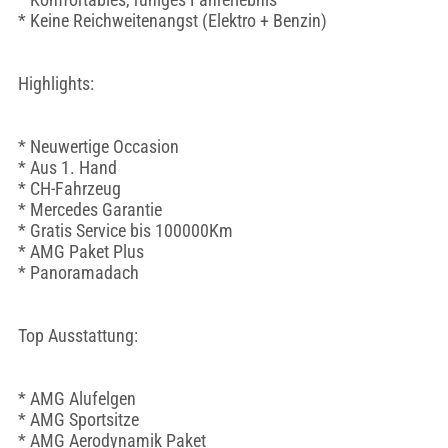
* Keine Reichweitenangst (Elektro + Benzin)
Highlights:
* Neuwertige Occasion
* Aus 1. Hand
* CH-Fahrzeug
* Mercedes Garantie
* Gratis Service bis 100000Km
* AMG Paket Plus
* Panoramadach
Top Ausstattung:
* AMG Alufelgen
* AMG Sportsitze
* AMG Aerodynamik Paket