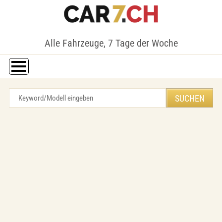
Alle Fahrzeuge, 7 Tage der Woche