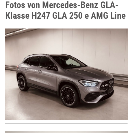
Fotos von Mercedes-Benz GLA-
Klasse H247 GLA 250 e AMG Line