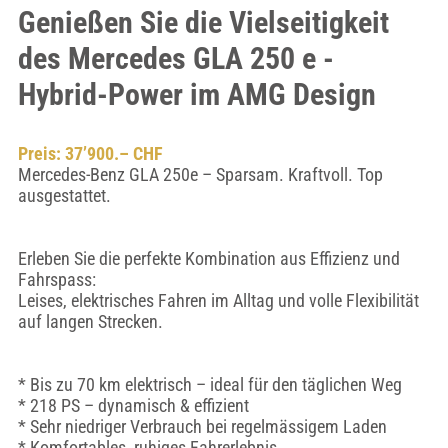
Genießen Sie die Vielseitigkeit
des Mercedes GLA 250 e -
Hybrid-Power im AMG Design
Preis: 37’900.– CHF
Mercedes-Benz GLA 250e – Sparsam. Kraftvoll. Top
ausgestattet.
Erleben Sie die perfekte Kombination aus Effizienz und
Fahrspass:
Leises, elektrisches Fahren im Alltag und volle Flexibilität
auf langen Strecken.
* Bis zu 70 km elektrisch – ideal für den täglichen Weg
* 218 PS – dynamisch & effizient
* Sehr niedriger Verbrauch bei regelmässigem Laden
* Komfortables, ruhiges Fahrerlebnis