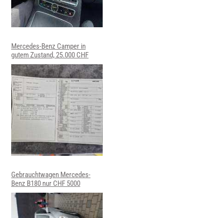
Mercedes-Benz Camper in
gutem Zustand, 25.000 CHF
Gebrauchtwagen Mercedes-
Benz B180 nur CHF 5000