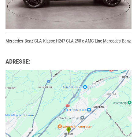
Mercedes-Benz GLA-Klasse H247 GLA 250 e AMG Line Mercedes-Benz
ADRESSE: