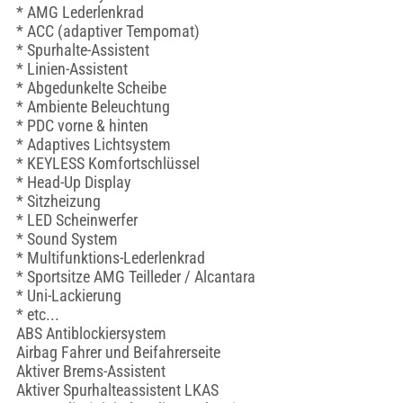
* AMG Lederlenkrad
* ACC (adaptiver Tempomat)
* Spurhalte-Assistent
* Linien-Assistent
* Abgedunkelte Scheibe
* Ambiente Beleuchtung
* PDC vorne & hinten
* Adaptives Lichtsystem
* KEYLESS Komfortschlüssel
* Head-Up Display
* Sitzheizung
* LED Scheinwerfer
* Sound System
* Multifunktions-Lederlenkrad
* Sportsitze AMG Teilleder / Alcantara
* Uni-Lackierung
* etc...
ABS Antiblockiersystem
Airbag Fahrer und Beifahrerseite
Aktiver Brems-Assistent
Aktiver Spurhalteassistent LKAS