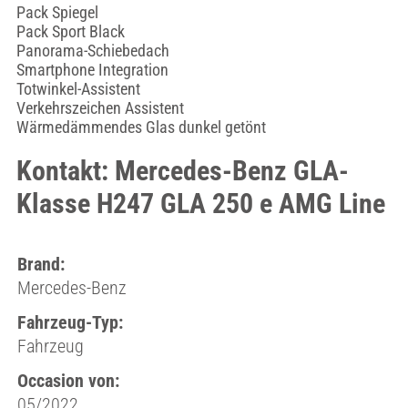
Pack Spiegel
Pack Sport Black
Panorama-Schiebedach
Smartphone Integration
Totwinkel-Assistent
Verkehrszeichen Assistent
Wärmedämmendes Glas dunkel getönt
Kontakt: Mercedes-Benz GLA-
Klasse H247 GLA 250 e AMG Line
Brand:
Mercedes-Benz
Fahrzeug-Typ:
Fahrzeug
Occasion von:
05/2022