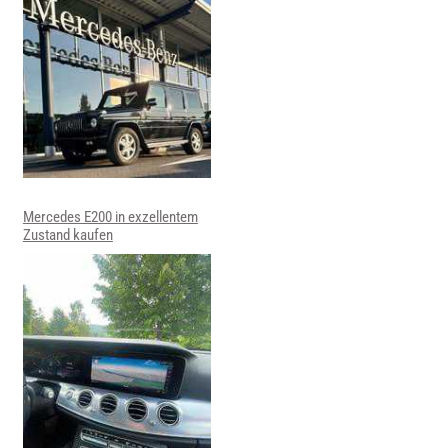
Mercedes E200 in exzellentem
Zustand kaufen