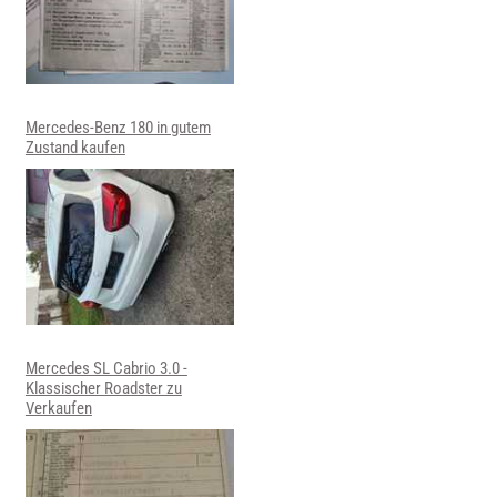
Mercedes-Benz 180 in gutem
Zustand kaufen
Mercedes SL Cabrio 3.0 -
Klassischer Roadster zu
Verkaufen