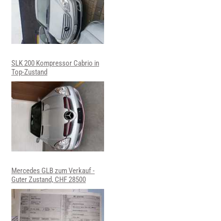
SLK 200 Kompressor Cabrio in
Top-Zustand
Mercedes GLB zum Verkauf -
Guter Zustand, CHF 28500