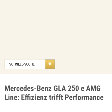
Mercedes-Benz GLA 250 e AMG
Line: Effizienz trifft Performance