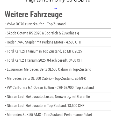
Weitere Fahrzeuge
• Volvo XC70 zu verkaufen - Top Zustand
• Skoda Octavia RS 2020 â Sportlich & Zuverlässig
• Heden 7440 Stapler mit Perkins Motor - 4.500 CHF
• Ford Ka 1.2i Titanium in Top Zustand, ab MFK 2025
• Ford Ka 1.2 Titanium 2025, 8-fach bereift, 3450 CHF
• Luxuriöser Mercedes Benz SL500 Cabrio in Top-Zustand
• Mercedes Benz SL 500 Cabrio - Top-Zustand, ab MFK
• VW California 6.1 Ocean Edition - CHF 53,900, Top Zustand
• Nissan Leaf Elektroauto, Luxus, Neuwertig, mit Garantie
• Nissan Leaf Elektroauto in Top-Zustand, 18,500 CHF
• Mercedes SLK 55 AMG - Top Zustand, Perfomance Paket