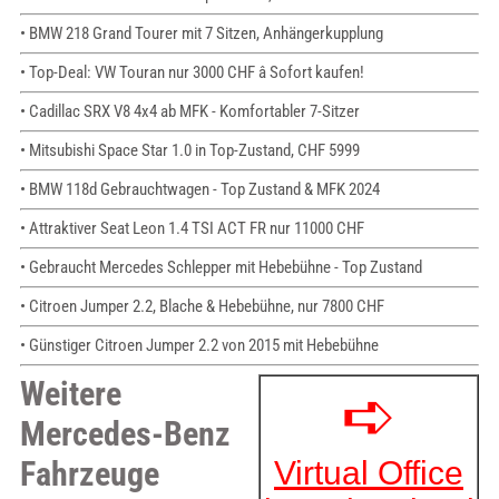
• BMW 218 Grand Tourer mit 7 Sitzen, Anhängerkupplung
• Top-Deal: VW Touran nur 3000 CHF â Sofort kaufen!
• Cadillac SRX V8 4x4 ab MFK - Komfortabler 7-Sitzer
• Mitsubishi Space Star 1.0 in Top-Zustand, CHF 5999
• BMW 118d Gebrauchtwagen - Top Zustand & MFK 2024
• Attraktiver Seat Leon 1.4 TSI ACT FR nur 11000 CHF
• Gebraucht Mercedes Schlepper mit Hebebühne - Top Zustand
• Citroen Jumper 2.2, Blache & Hebebühne, nur 7800 CHF
• Günstiger Citroen Jumper 2.2 von 2015 mit Hebebühne
Weitere
Mercedes-Benz
Fahrzeuge