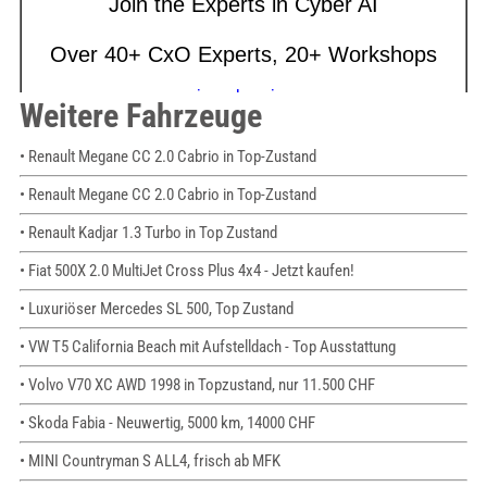
Weitere Fahrzeuge
• Renault Megane CC 2.0 Cabrio in Top-Zustand
• Renault Megane CC 2.0 Cabrio in Top-Zustand
• Renault Kadjar 1.3 Turbo in Top Zustand
• Fiat 500X 2.0 MultiJet Cross Plus 4x4 - Jetzt kaufen!
• Luxuriöser Mercedes SL 500, Top Zustand
• VW T5 California Beach mit Aufstelldach - Top Ausstattung
• Volvo V70 XC AWD 1998 in Topzustand, nur 11.500 CHF
• Skoda Fabia - Neuwertig, 5000 km, 14000 CHF
• MINI Countryman S ALL4, frisch ab MFK