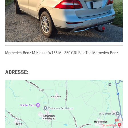
Mercedes-Benz M-Klasse W166 ML 350 CDI BlueTec Mercedes-Benz
ADRESSE: