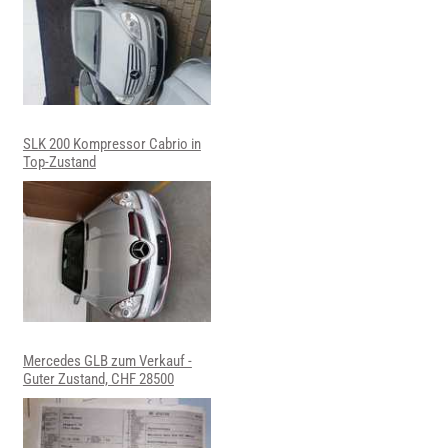
SLK 200 Kompressor Cabrio in
Top-Zustand
Mercedes GLB zum Verkauf -
Guter Zustand, CHF 28500