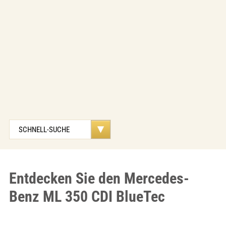
Entdecken Sie den Mercedes-
Benz ML 350 CDI BlueTec