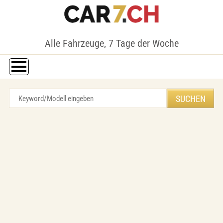
Alle Fahrzeuge, 7 Tage der Woche