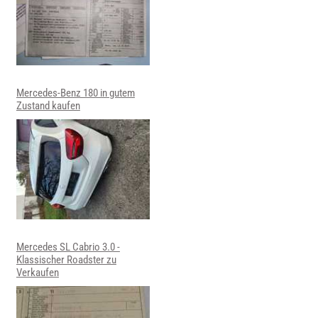
Mercedes-Benz 180 in gutem
Zustand kaufen
Mercedes SL Cabrio 3.0 -
Klassischer Roadster zu
Verkaufen