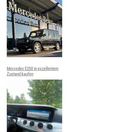
Mercedes E200 in exzellentem
Zustand kaufen