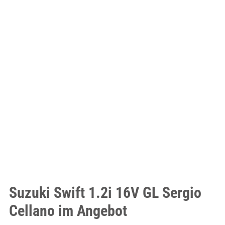
Suzuki Swift 1.2i 16V GL Sergio
Cellano im Angebot