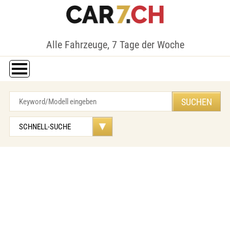
Alle Fahrzeuge, 7 Tage der Woche