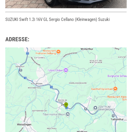
SUZUKI Swift 1.2i 16V GL Sergio Cellano (Kleinwagen) Suzuki
ADRESSE: