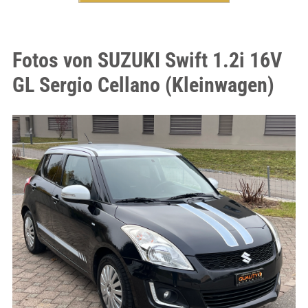
Fotos von SUZUKI Swift 1.2i 16V
GL Sergio Cellano (Kleinwagen)