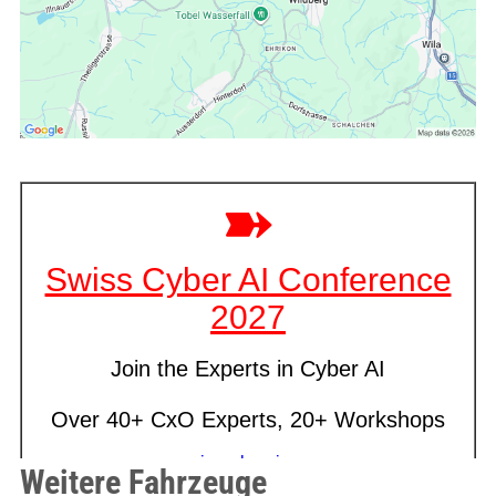
Weitere Fahrzeuge