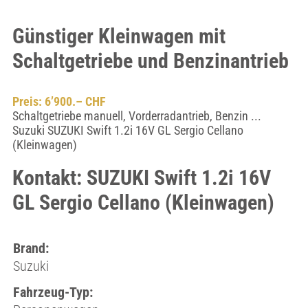
Günstiger Kleinwagen mit
Schaltgetriebe und Benzinantrieb
Preis: 6’900.– CHF
Schaltgetriebe manuell, Vorderradantrieb, Benzin ...
Suzuki SUZUKI Swift 1.2i 16V GL Sergio Cellano
(Kleinwagen)
Kontakt: SUZUKI Swift 1.2i 16V
GL Sergio Cellano (Kleinwagen)
Brand:
Suzuki
Fahrzeug-Typ: