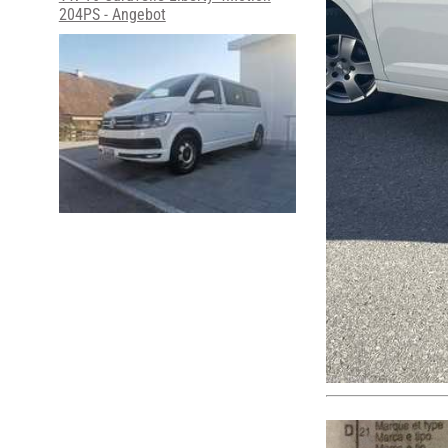
204PS - Angebot