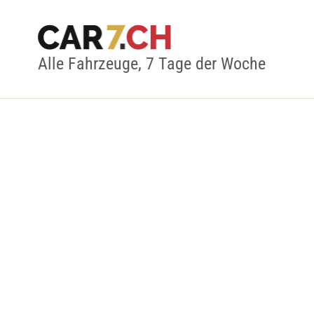
Alle Fahrzeuge, 7 Tage der Woche