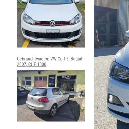
Gebrauchtwagen: VW Golf 5, Baujahr
2007, CHF 1800