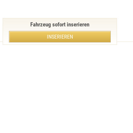
Fahrzeug sofort inserieren
INSERIEREN