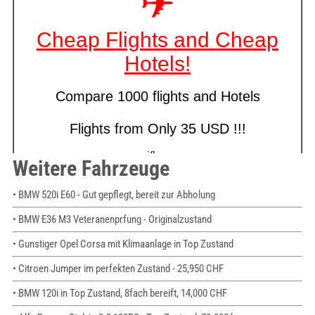
Weitere Fahrzeuge
• BMW 520i E60 - Gut gepflegt, bereit zur Abholung
• BMW E36 M3 Veteranenprfung - Originalzustand
• Gunstiger Opel Corsa mit Klimaanlage in Top Zustand
• Citroen Jumper im perfekten Zustand - 25,950 CHF
• BMW 120i in Top Zustand, 8fach bereift, 14,000 CHF