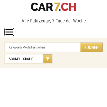
Alle Fahrzeuge, 7 Tage der Woche