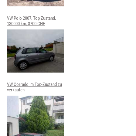
VW Polo 2007, Top Zustand,
130000 km, 3700 CHF
VW Corrado im Top-Zustand zu
verkaufen