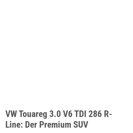
VW Touareg 3.0 V6 TDI 286 R-
Line: Der Premium SUV