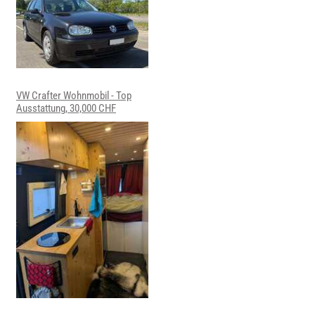
VW Crafter Wohnmobil - Top
Ausstattung, 30,000 CHF