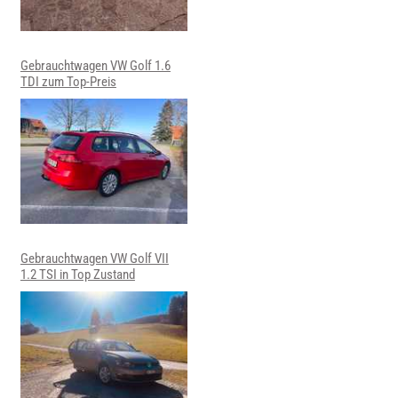
Gebrauchtwagen VW Golf 1.6
TDI zum Top-Preis
Gebrauchtwagen VW Golf VII
1.2 TSI in Top Zustand