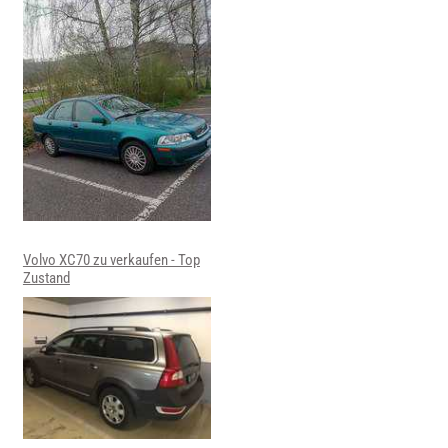
Volvo XC70 zu verkaufen - Top
Zustand