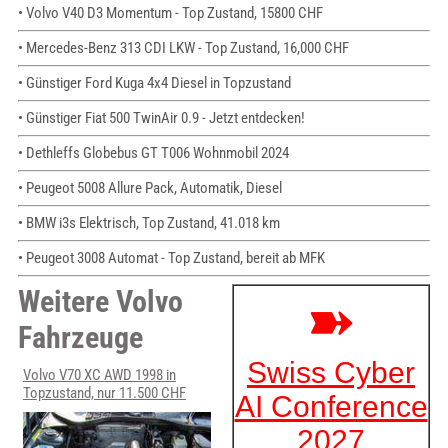
• Volvo V40 D3 Momentum - Top Zustand, 15800 CHF
• Mercedes-Benz 313 CDI LKW - Top Zustand, 16,000 CHF
• Günstiger Ford Kuga 4x4 Diesel in Topzustand
• Günstiger Fiat 500 TwinAir 0.9 - Jetzt entdecken!
• Dethleffs Globebus GT T006 Wohnmobil 2024
• Peugeot 5008 Allure Pack, Automatik, Diesel
• BMW i3s Elektrisch, Top Zustand, 41.018 km
• Peugeot 3008 Automat - Top Zustand, bereit ab MFK
Weitere Volvo
Fahrzeuge
Volvo V70 XC AWD 1998 in
Topzustand, nur 11.500 CHF