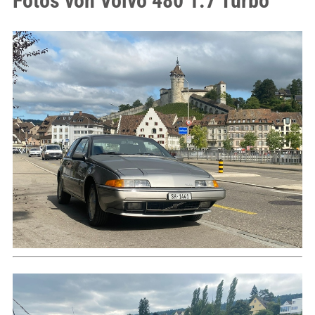
Fotos von Volvo 480 1.7 Turbo