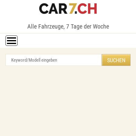
Alle Fahrzeuge, 7 Tage der Woche