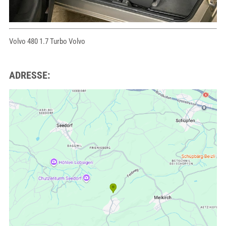
Volvo 480 1.7 Turbo Volvo
ADRESSE: