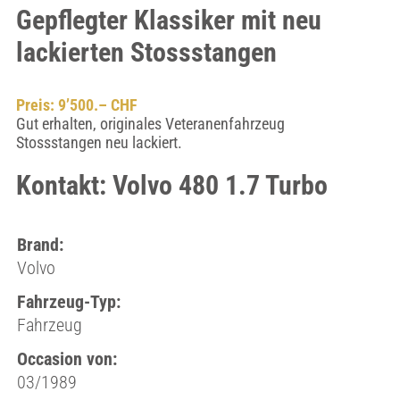
Gepflegter Klassiker mit neu
lackierten Stossstangen
Preis: 9’500.– CHF
Gut erhalten, originales Veteranenfahrzeug
Stossstangen neu lackiert.
Kontakt: Volvo 480 1.7 Turbo
Brand:
Volvo
Fahrzeug-Typ:
Fahrzeug
Occasion von:
03/1989