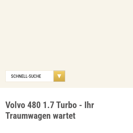
Volvo 480 1.7 Turbo - Ihr
Traumwagen wartet