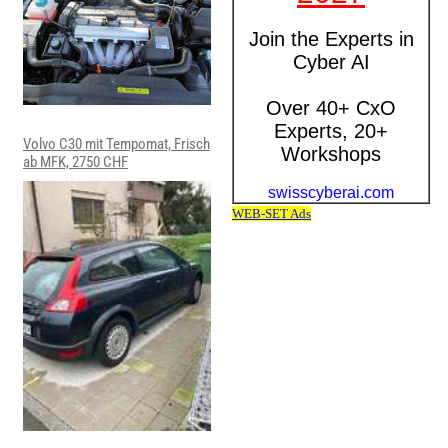
Volvo C30 mit Tempomat, Frisch
ab MFK, 2750 CHF