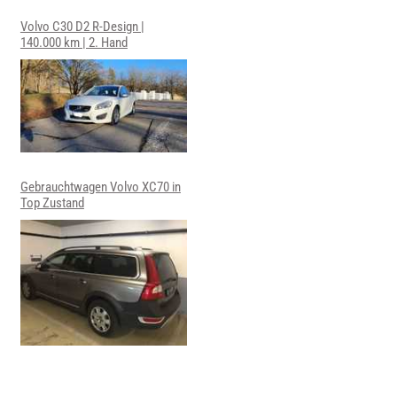
Volvo C30 D2 R-Design |
140.000 km | 2. Hand
Gebrauchtwagen Volvo XC70 in
Top Zustand