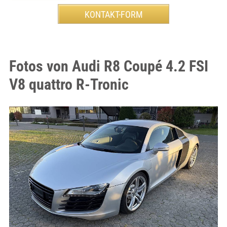
Fotos von Audi R8 Coupé 4.2 FSI
V8 quattro R-Tronic