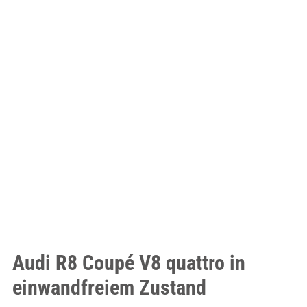
Audi R8 Coupé V8 quattro in
einwandfreiem Zustand