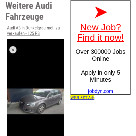
Weitere Audi
Fahrzeuge
Audi A3 in Dunkelgrau-met. zu
verkaufen - 125 PS