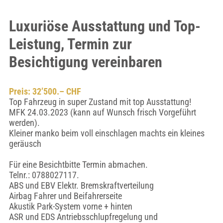
Luxuriöse Ausstattung und Top-
Leistung, Termin zur
Besichtigung vereinbaren
Preis: 32’500.– CHF
Top Fahrzeug in super Zustand mit top Ausstattung!
MFK 24.03.2023 (kann auf Wunsch frisch Vorgeführt
werden).
Kleiner manko beim voll einschlagen machts ein kleines
geräusch
Für eine Besichtbitte Termin abmachen.
Telnr.: 0788027117.
ABS und EBV Elektr. Bremskraftverteilung
Airbag Fahrer und Beifahrerseite
Akustik Park-System vorne + hinten
ASR und EDS Antriebsschlupfregelung und