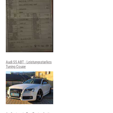
Audi S5 ABT - Leistungsstarkes
Tuning Coupe