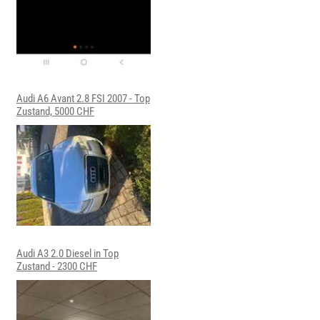
Audi A6 Avant 2.8 FSI 2007 - Top
Zustand, 5000 CHF
Audi A3 2.0 Diesel in Top
Zustand - 2300 CHF