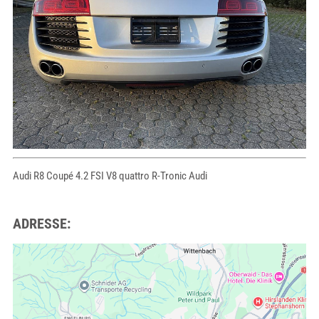
Audi R8 Coupé 4.2 FSI V8 quattro R-Tronic Audi
ADRESSE: