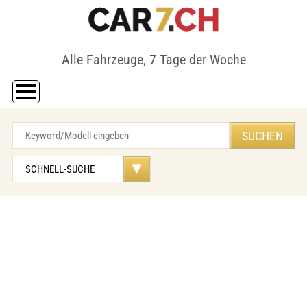
Alle Fahrzeuge, 7 Tage der Woche