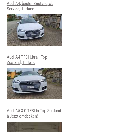
Audi A4, bester Zustand, ab
Service, 1. Hand
Audi A4 TFSI Ultra - Top
Zustand, 1. Hand
Audi A5 3.0 TFSI in Top Zustand
â Jetzt entdecken!