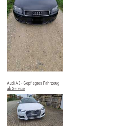
Audi A3 - Gepflegtes Fahrzeug
ab Service