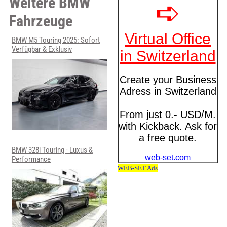
Weitere BMW
Fahrzeuge
BMW M5 Touring 2025: Sofort
Verfügbar & Exklusiv
BMW 328i Touring - Luxus &
Performance