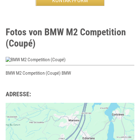
Fotos von BMW M2 Competition
(Coupé)
BMW M2 Competition (Coupé) BMW
ADRESSE: