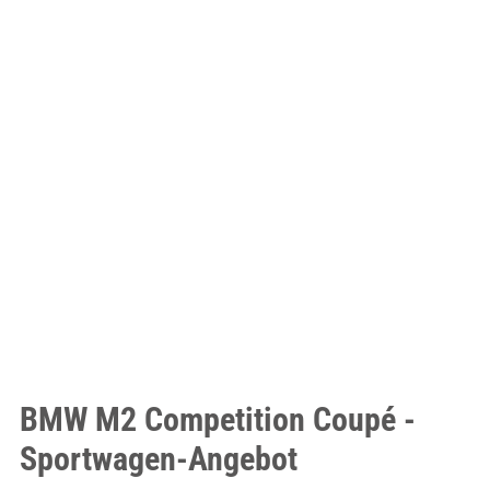
BMW M2 Competition Coupé -
Sportwagen-Angebot