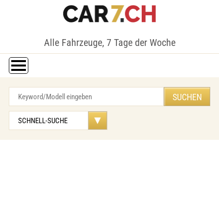
Alle Fahrzeuge, 7 Tage der Woche