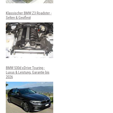
Klassischer BMW Z3 Roadster -
Selten & Gepflegt
BMW 530d xDrive Touring -
Luxus & Leistung, Garantie bis
2026