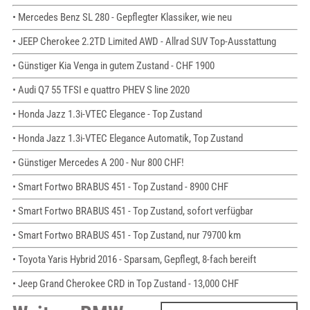
• Mercedes Benz SL 280 - Gepflegter Klassiker, wie neu
• JEEP Cherokee 2.2TD Limited AWD - Allrad SUV Top-Ausstattung
• Günstiger Kia Venga in gutem Zustand - CHF 1900
• Audi Q7 55 TFSI e quattro PHEV S line 2020
• Honda Jazz 1.3i-VTEC Elegance - Top Zustand
• Honda Jazz 1.3i-VTEC Elegance Automatik, Top Zustand
• Günstiger Mercedes A 200 - Nur 800 CHF!
• Smart Fortwo BRABUS 451 - Top Zustand - 8900 CHF
• Smart Fortwo BRABUS 451 - Top Zustand, sofort verfügbar
• Smart Fortwo BRABUS 451 - Top Zustand, nur 79700 km
• Toyota Yaris Hybrid 2016 - Sparsam, Gepflegt, 8-fach bereift
• Jeep Grand Cherokee CRD in Top Zustand - 13,000 CHF