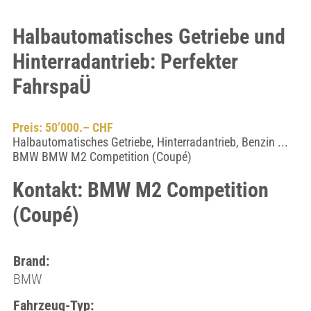
Halbautomatisches Getriebe und
Hinterradantrieb: Perfekter
FahrspaÜ
Preis: 50’000.– CHF
Halbautomatisches Getriebe, Hinterradantrieb, Benzin ...
BMW BMW M2 Competition (Coupé)
Kontakt: BMW M2 Competition
(Coupé)
Brand:
BMW
Fahrzeug-Typ: