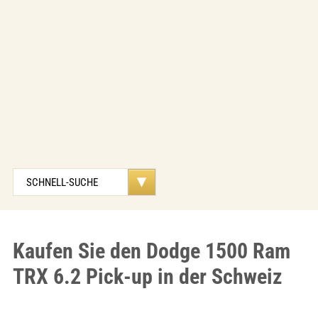
Kaufen Sie den Dodge 1500 Ram
TRX 6.2 Pick-up in der Schweiz