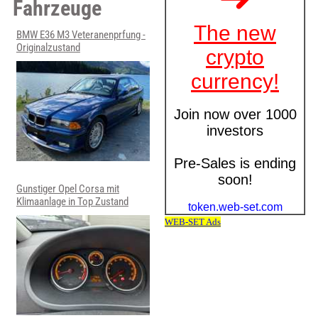
Fahrzeuge
BMW E36 M3 Veteranenprfung -
Originalzustand
Gunstiger Opel Corsa mit
Klimaanlage in Top Zustand