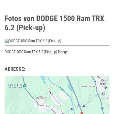
Fotos von DODGE 1500 Ram TRX
6.2 (Pick-up)
DODGE 1500 Ram TRX 6.2 (Pick-up) Dodge
ADRESSE: