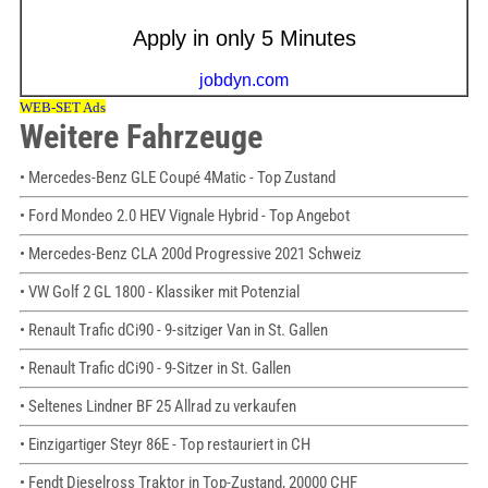
Weitere Fahrzeuge
• Mercedes-Benz GLE Coupé 4Matic - Top Zustand
• Ford Mondeo 2.0 HEV Vignale Hybrid - Top Angebot
• Mercedes-Benz CLA 200d Progressive 2021 Schweiz
• VW Golf 2 GL 1800 - Klassiker mit Potenzial
• Renault Trafic dCi90 - 9-sitziger Van in St. Gallen
• Renault Trafic dCi90 - 9-Sitzer in St. Gallen
• Seltenes Lindner BF 25 Allrad zu verkaufen
• Einzigartiger Steyr 86E - Top restauriert in CH
• Fendt Dieselross Traktor in Top-Zustand, 20000 CHF