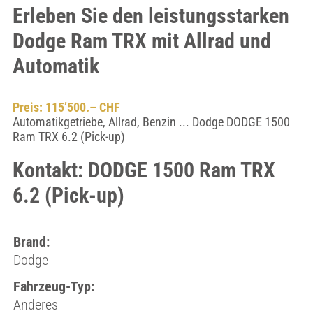
Erleben Sie den leistungsstarken
Dodge Ram TRX mit Allrad und
Automatik
Preis: 115’500.– CHF
Automatikgetriebe, Allrad, Benzin ... Dodge DODGE 1500
Ram TRX 6.2 (Pick-up)
Kontakt: DODGE 1500 Ram TRX
6.2 (Pick-up)
Brand:
Dodge
Fahrzeug-Typ:
Anderes