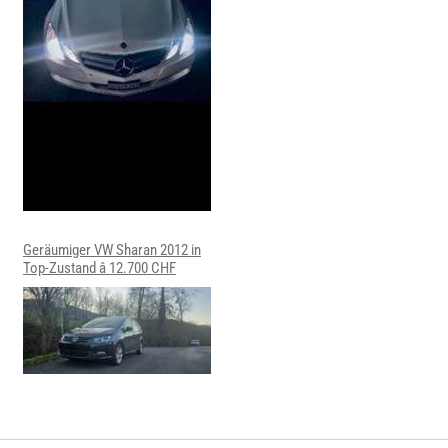
Geräumiger VW Sharan 2012 in
Top-Zustand â 12.700 CHF