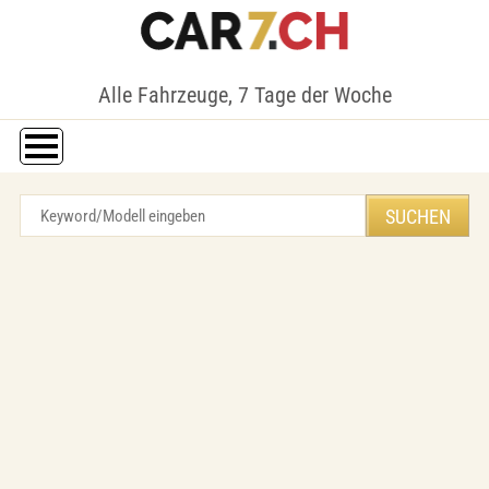
Alle Fahrzeuge, 7 Tage der Woche