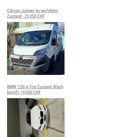
Citroen Jumper im perfekten
Zustand - 25,950 CHF
BMW 120i in Top Zustand, 8fach
bereift, 14,000 CHF