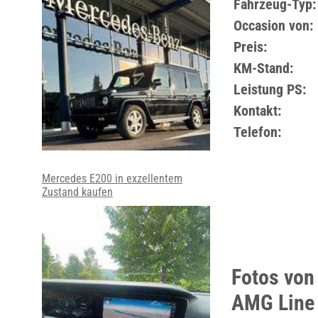
Fahrzeug-Typ:
Occasion von:
Preis:
KM-Stand:
Leistung PS:
Kontakt:
Telefon:
Mercedes E200 in exzellentem
Zustand kaufen
Fotos von
AMG Line