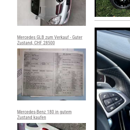
Mercedes GLB zum Verkauf - Guter
Zustand, CHF 28500
Mercedes-Benz 180 in gutem
Zustand kaufen