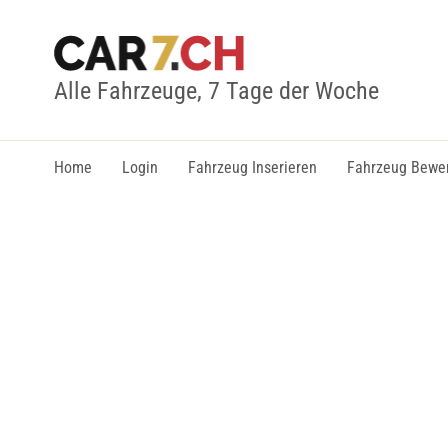
Alle Fahrzeuge, 7 Tage der Woche
Home
Login
Fahrzeug Inserieren
Fahrzeug Bewe