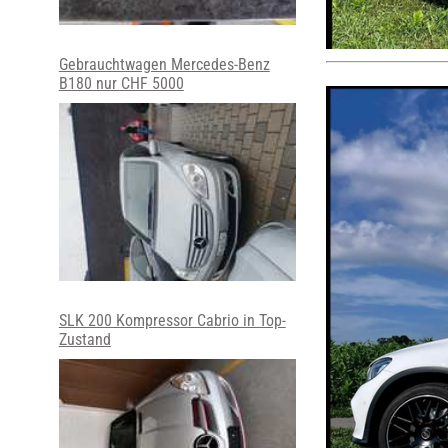
Gebrauchtwagen Mercedes-Benz
B180 nur CHF 5000
SLK 200 Kompressor Cabrio in Top-
Zustand