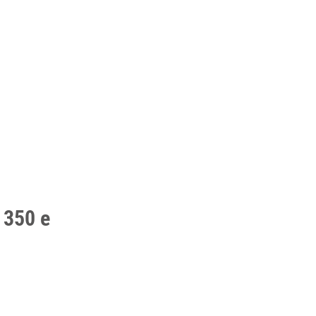
 350 e