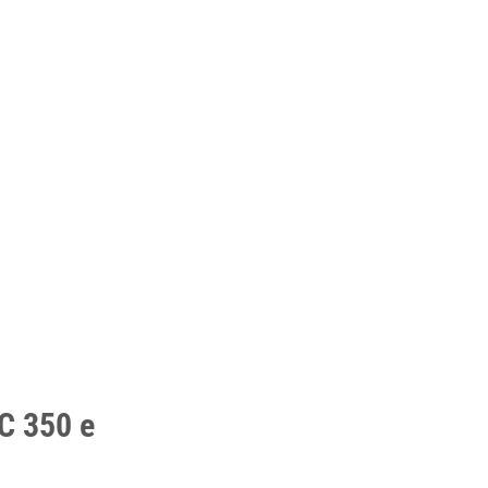
C 350 e