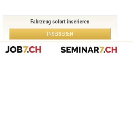
Fahrzeug sofort inserieren
INSERIEREN