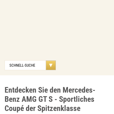
Entdecken Sie den Mercedes-
Benz AMG GT S - Sportliches
Coupé der Spitzenklasse