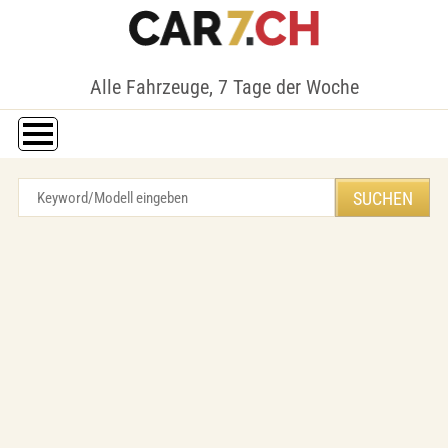
Alle Fahrzeuge, 7 Tage der Woche