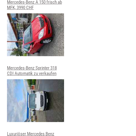
Mercedes-Benz A 150 frisch ab
MFK, 3990 CHF
Mercedes-Benz Sprinter 318
CDI Automatik zu verkaufen
Luxuriöser Mercedes Benz