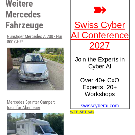
Weitere
Mercedes
Fahrzeuge
Günstiger Mercedes A 200 - Nur
800 CHF!
Mercedes Sprinter Camper:
Ideal für Abenteuer