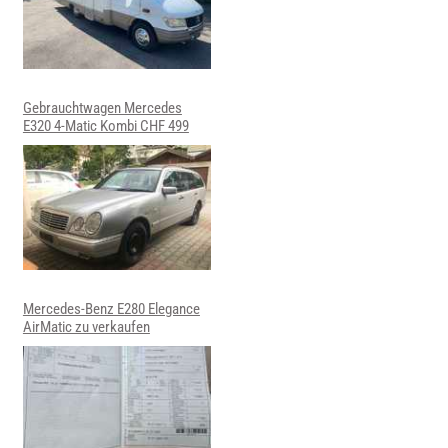
Gebrauchtwagen Mercedes
E320 4-Matic Kombi CHF 499
Mercedes-Benz E280 Elegance
AirMatic zu verkaufen