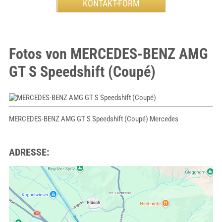
Fotos von MERCEDES-BENZ AMG
GT S Speedshift (Coupé)
MERCEDES-BENZ AMG GT S Speedshift (Coupé) Mercedes
ADRESSE: