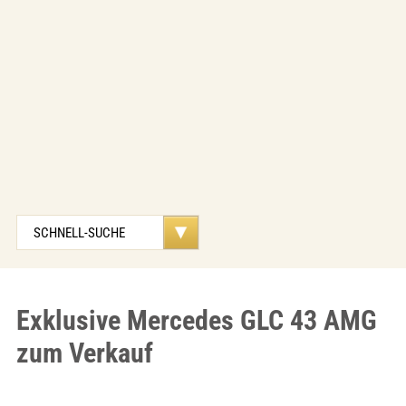
Exklusive Mercedes GLC 43 AMG
zum Verkauf