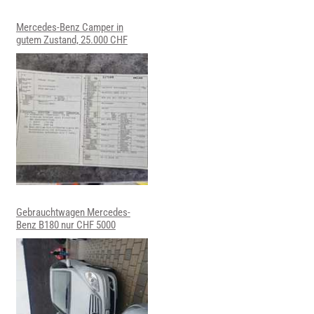
Mercedes-Benz Camper in
gutem Zustand, 25.000 CHF
Gebrauchtwagen Mercedes-
Benz B180 nur CHF 5000