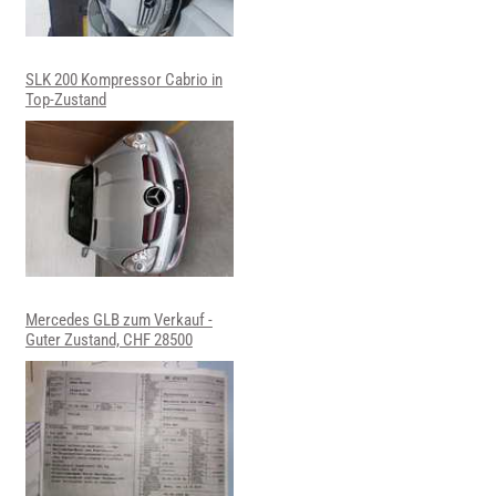
SLK 200 Kompressor Cabrio in
Top-Zustand
Mercedes GLB zum Verkauf -
Guter Zustand, CHF 28500