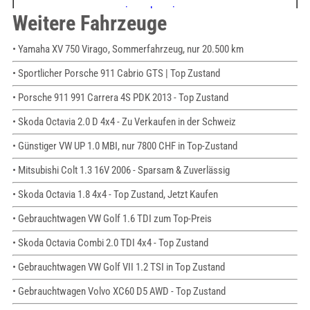
Weitere Fahrzeuge
• Yamaha XV 750 Virago, Sommerfahrzeug, nur 20.500 km
• Sportlicher Porsche 911 Cabrio GTS | Top Zustand
• Porsche 911 991 Carrera 4S PDK 2013 - Top Zustand
• Skoda Octavia 2.0 D 4x4 - Zu Verkaufen in der Schweiz
• Günstiger VW UP 1.0 MBI, nur 7800 CHF in Top-Zustand
• Mitsubishi Colt 1.3 16V 2006 - Sparsam & Zuverlässig
• Skoda Octavia 1.8 4x4 - Top Zustand, Jetzt Kaufen
• Gebrauchtwagen VW Golf 1.6 TDI zum Top-Preis
• Skoda Octavia Combi 2.0 TDI 4x4 - Top Zustand
• Gebrauchtwagen VW Golf VII 1.2 TSI in Top Zustand
• Gebrauchtwagen Volvo XC60 D5 AWD - Top Zustand