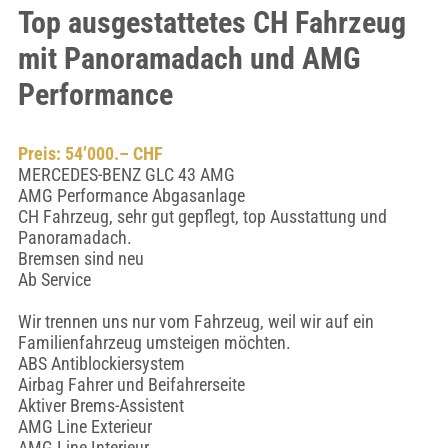
Top ausgestattetes CH Fahrzeug
mit Panoramadach und AMG
Performance
Preis: 54’000.– CHF
MERCEDES-BENZ GLC 43 AMG
AMG Performance Abgasanlage
CH Fahrzeug, sehr gut gepflegt, top Ausstattung und
Panoramadach.
Bremsen sind neu
Ab Service
Wir trennen uns nur vom Fahrzeug, weil wir auf ein
Familienfahrzeug umsteigen möchten.
ABS Antiblockiersystem
Airbag Fahrer und Beifahrerseite
Aktiver Brems-Assistent
AMG Line Exterieur
AMG Line Interieur