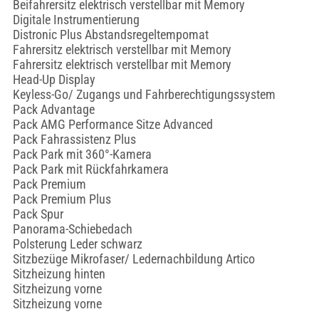
Beifahrersitz elektrisch verstellbar mit Memory
Digitale Instrumentierung
Distronic Plus Abstandsregeltempomat
Fahrersitz elektrisch verstellbar mit Memory
Fahrersitz elektrisch verstellbar mit Memory
Head-Up Display
Keyless-Go/ Zugangs und Fahrberechtigungssystem
Pack Advantage
Pack AMG Performance Sitze Advanced
Pack Fahrassistenz Plus
Pack Park mit 360°-Kamera
Pack Park mit Rückfahrkamera
Pack Premium
Pack Premium Plus
Pack Spur
Panorama-Schiebedach
Polsterung Leder schwarz
Sitzbezüge Mikrofaser/ Ledernachbildung Artico
Sitzheizung hinten
Sitzheizung vorne
Sitzheizung vorne