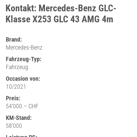
Kontakt: Mercedes-Benz GLC-
Klasse X253 GLC 43 AMG 4m
Brand:
Mercedes-Benz
Fahrzeug-Typ:
Fahrzeug
Occasion von:
10/2021
Preis:
54’000.– CHF
KM-Stand:
58’000