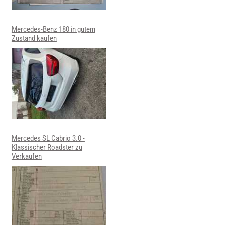
Mercedes-Benz 180 in gutem
Zustand kaufen
Mercedes SL Cabrio 3.0 -
Klassischer Roadster zu
Verkaufen