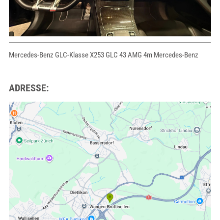
Mercedes-Benz GLC-Klasse X253 GLC 43 AMG 4m Mercedes-Benz
ADRESSE: