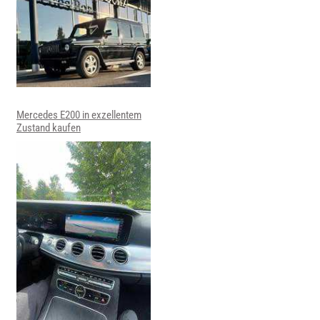
Mercedes E200 in exzellentem
Zustand kaufen