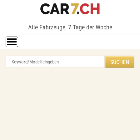
Alle Fahrzeuge, 7 Tage der Woche