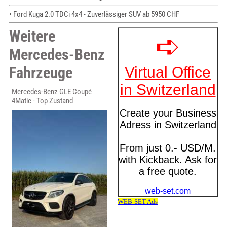
• Ford Kuga 2.0 TDCi 4x4 - Zuverlässiger SUV ab 5950 CHF
Weitere
Mercedes-Benz
Fahrzeuge
Mercedes-Benz GLE Coupé
4Matic - Top Zustand