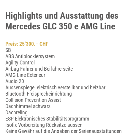
Highlights und Ausstattung des
Mercedes GLC 350 e AMG Line
Preis: 25’300.– CHF
SB
ABS Antiblockiersystem
Agility Control
Airbag Fahrer und Beifahrerseite
AMG Line Exterieur
Audio 20
Aussenspiegel elektrisch verstellbar und heizbar
Bluetooth Freisprecheinrichtung
Collision Prevention Assist
Dachhimmel schwarz
Dachreling
ESP Elektronisches Stabilitätsprogramm
Isofix-Vorbereitung Rücksitze aussen
Keine Gewähr auf die Angaben der Serienausstattungen