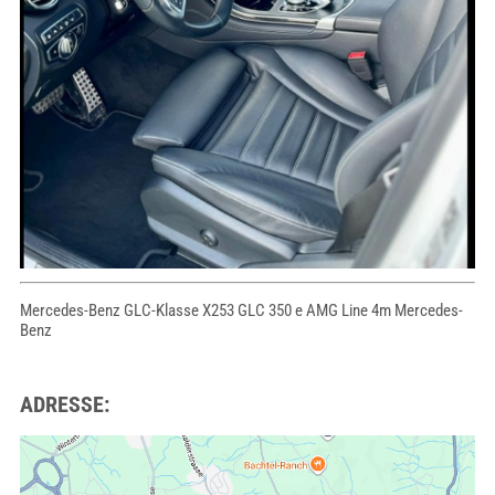
Mercedes-Benz GLC-Klasse X253 GLC 350 e AMG Line 4m Mercedes-
Benz
ADRESSE: