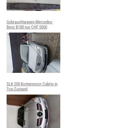
Gebrauchtwagen Mercedes-
Benz B180 nur CHF 5000
SLK 200 Kompressor Cabrio in
Top-Zustand