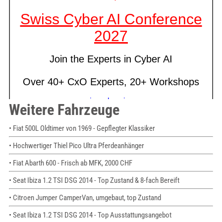
Weitere Fahrzeuge
• Fiat 500L Oldtimer von 1969 - Gepflegter Klassiker
• Hochwertiger Thiel Pico Ultra Pferdeanhänger
• Fiat Abarth 600 - Frisch ab MFK, 2000 CHF
• Seat Ibiza 1.2 TSI DSG 2014 - Top Zustand & 8-fach Bereift
• Citroen Jumper CamperVan, umgebaut, top Zustand
• Seat Ibiza 1.2 TSI DSG 2014 - Top Ausstattungsangebot