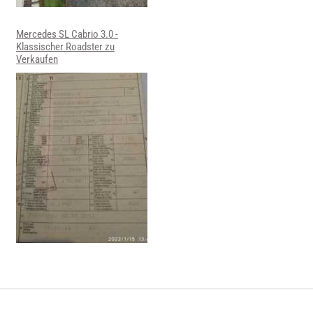
Mercedes SL Cabrio 3.0 -
Klassischer Roadster zu
Verkaufen