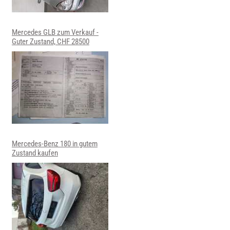
Mercedes GLB zum Verkauf -
Guter Zustand, CHF 28500
Mercedes-Benz 180 in gutem
Zustand kaufen