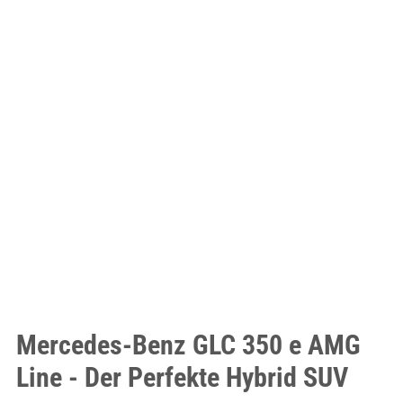
Mercedes-Benz GLC 350 e AMG
Line - Der Perfekte Hybrid SUV