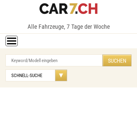
Alle Fahrzeuge, 7 Tage der Woche