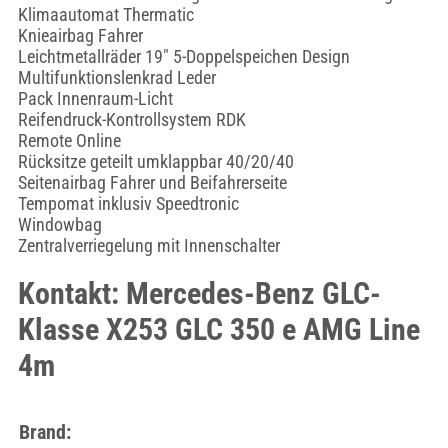
Klimaautomat Thermatic
Knieairbag Fahrer
Leichtmetallräder 19" 5-Doppelspeichen Design
Multifunktionslenkrad Leder
Pack Innenraum-Licht
Reifendruck-Kontrollsystem RDK
Remote Online
Rücksitze geteilt umklappbar 40/20/40
Seitenairbag Fahrer und Beifahrerseite
Tempomat inklusiv Speedtronic
Windowbag
Zentralverriegelung mit Innenschalter
Kontakt: Mercedes-Benz GLC-
Klasse X253 GLC 350 e AMG Line
4m
Brand: