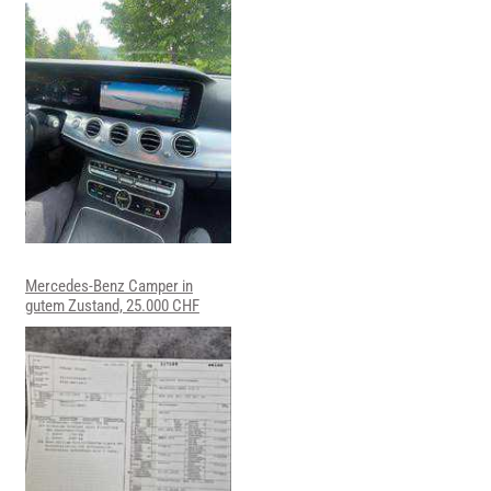
Mercedes-Benz Camper in
gutem Zustand, 25.000 CHF