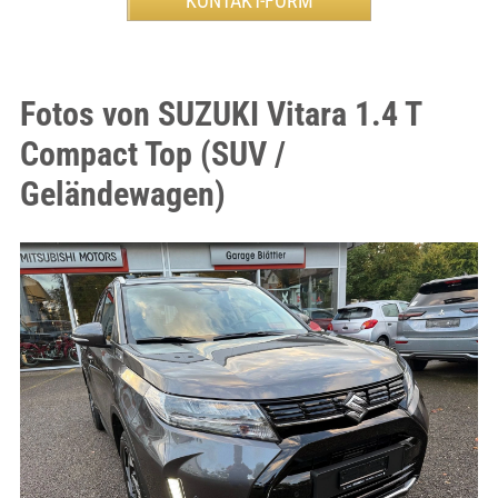
Fotos von SUZUKI Vitara 1.4 T
Compact Top (SUV /
Geländewagen)