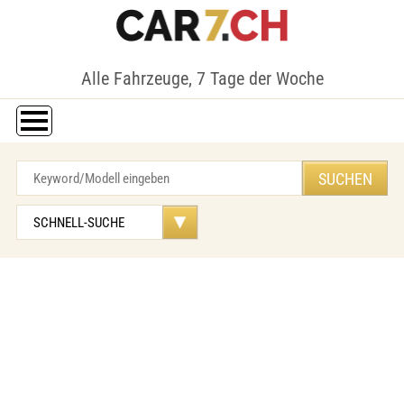
Alle Fahrzeuge, 7 Tage der Woche