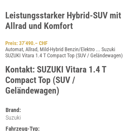
Leistungsstarker Hybrid-SUV mit
Allrad und Komfort
Preis: 37’490.– CHF
Automat, Allrad, Mild-Hybrid Benzin/Elektro ... Suzuki
SUZUKI Vitara 1.4 T Compact Top (SUV / Geländewagen)
Kontakt: SUZUKI Vitara 1.4 T
Compact Top (SUV /
Geländewagen)
Brand:
Suzuki
Fahrzeug-Typ: