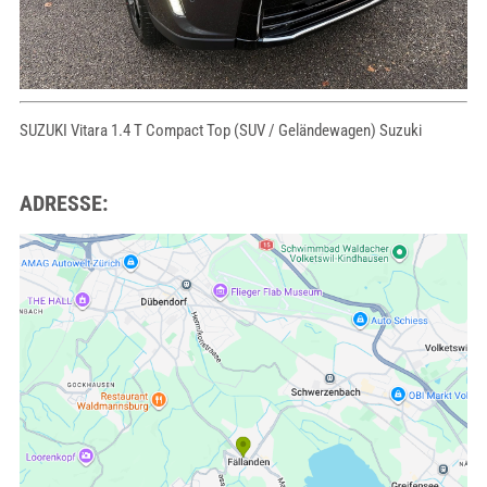
SUZUKI Vitara 1.4 T Compact Top (SUV / Geländewagen) Suzuki
ADRESSE: