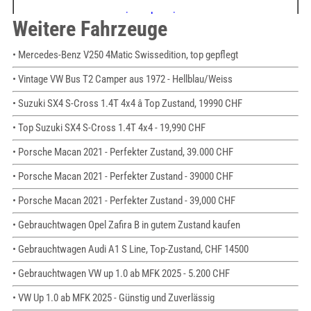
Weitere Fahrzeuge
• Mercedes-Benz V250 4Matic Swissedition, top gepflegt
• Vintage VW Bus T2 Camper aus 1972 - Hellblau/Weiss
• Suzuki SX4 S-Cross 1.4T 4x4 â Top Zustand, 19990 CHF
• Top Suzuki SX4 S-Cross 1.4T 4x4 - 19,990 CHF
• Porsche Macan 2021 - Perfekter Zustand, 39.000 CHF
• Porsche Macan 2021 - Perfekter Zustand - 39000 CHF
• Porsche Macan 2021 - Perfekter Zustand - 39,000 CHF
• Gebrauchtwagen Opel Zafira B in gutem Zustand kaufen
• Gebrauchtwagen Audi A1 S Line, Top-Zustand, CHF 14500
• Gebrauchtwagen VW up 1.0 ab MFK 2025 - 5.200 CHF
• VW Up 1.0 ab MFK 2025 - Günstig und Zuverlässig